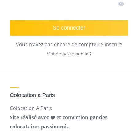
Se connecter
Vous n’avez pas encore de compte ?
S’inscrire
Mot de passe oublié ?
Colocation à Paris
Colocation A Paris
Site réalisé avec ❤️ et conviction par des
colocataires passionnés.