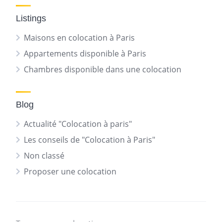
Listings
Maisons en colocation à Paris
Appartements disponible à Paris
Chambres disponible dans une colocation
Blog
Actualité "Colocation à paris"
Les conseils de "Colocation à Paris"
Non classé
Proposer une colocation