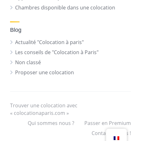
Chambres disponible dans une colocation
Blog
Actualité "Colocation à paris"
Les conseils de "Colocation à Paris"
Non classé
Proposer une colocation
Trouver une colocation avec
« colocationaparis.com »
Qui sommes nous ?
Passer en Premium
Contactez nous !