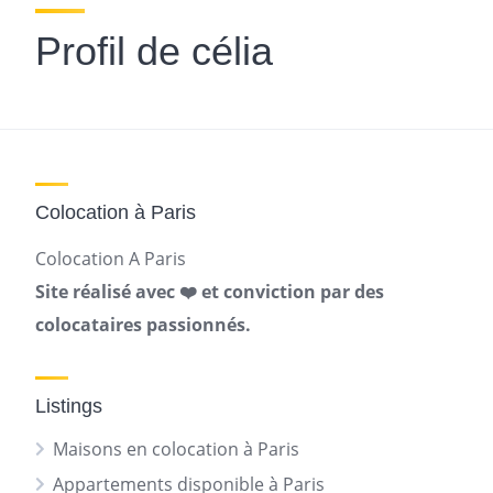
Profil de célia
Colocation à Paris
Colocation A Paris
Site réalisé avec ❤️ et conviction par des
colocataires passionnés.
Listings
Maisons en colocation à Paris
Appartements disponible à Paris