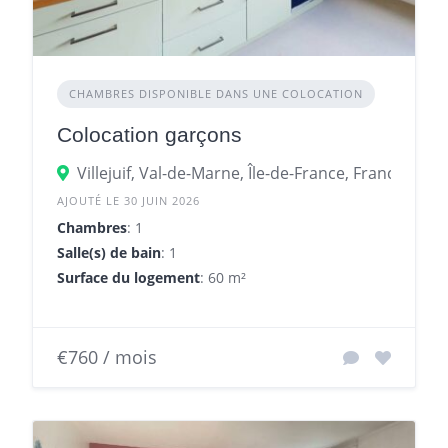
CHAMBRES DISPONIBLE DANS UNE COLOCATION
Colocation garçons
Villejuif, Val-de-Marne, Île-de-France, France
AJOUTÉ LE 30 JUIN 2026
Chambres
: 1
Salle(s) de bain
: 1
Surface du logement
: 60 m²
€760 / mois