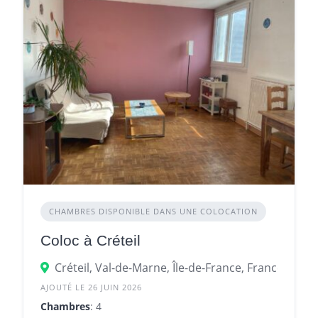
CHAMBRES DISPONIBLE DANS UNE COLOCATION
Coloc à Créteil
Créteil, Val-de-Marne, Île-de-France, France
AJOUTÉ LE 26 JUIN 2026
Chambres
: 4