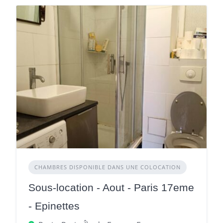
CHAMBRES DISPONIBLE DANS UNE COLOCATION
Sous-location - Aout - Paris 17eme
- Epinettes