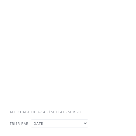
AFFICHAGE DE 7-14 RÉSULTATS SUR 20
TRIER PAR