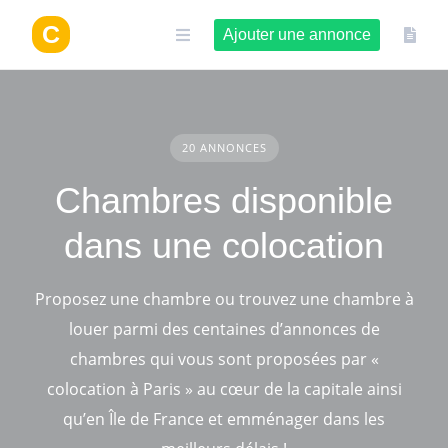
Aller
au
Ajouter une annonce
contenu
20 ANNONCES
Chambres disponible
dans une colocation
Proposez une chambre ou trouvez une chambre à
louer parmi des centaines d’annonces de
chambres qui vous sont proposées par «
colocation à Paris » au cœur de la capitale ainsi
qu’en Île de France et emménager dans les