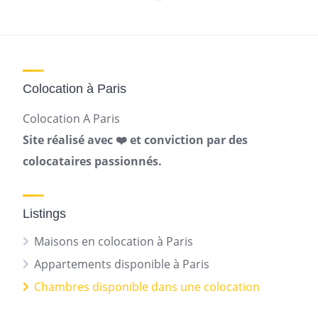
des
publications
Colocation à Paris
Colocation A Paris
Site réalisé avec ❤️ et conviction par des
colocataires passionnés.
Listings
Maisons en colocation à Paris
Appartements disponible à Paris
Chambres disponible dans une colocation