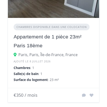
CHAMBRES DISPONIBLE DANS UNE COLOCATION
Appartement de 1 pièce 23m²
Paris 18ème
Paris, Paris, Île-de-France, France
AJOUTÉ LE 8 JUILLET 2026
Chambres
: 1
Salle(s) de bain
: 1
Surface du logement
: 23 m²
€350 / mois