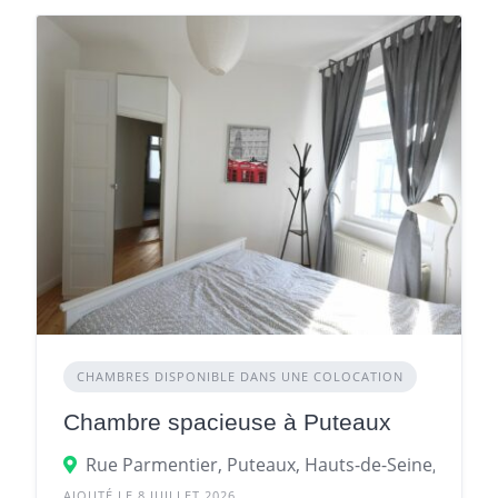
CHAMBRES DISPONIBLE DANS UNE COLOCATION
Chambre spacieuse à Puteaux
Rue Parmentier, Puteaux, Hauts-de-Seine, Île-de-
AJOUTÉ LE 8 JUILLET 2026