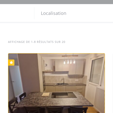
AFFICHAGE DE 1-8 RÉSULTATS SUR 20