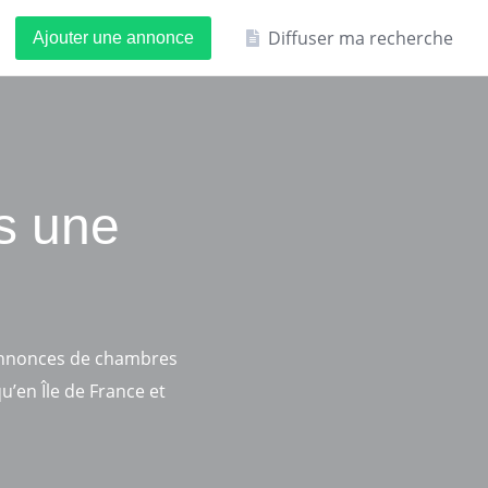
Diffuser ma recherche
Ajouter une annonce
s une
annonces de chambres
u’en Île de France et