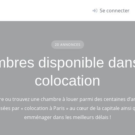
Se connecter
20 ANNONCES
bres disponible dan
colocation
e ou trouvez une chambre à louer parmi des centaines d’
ées par « colocation à Paris » au cœur de la capitale ainsi q
emménager dans les meilleurs délais !