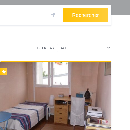
Rechercher
TRIER PAR