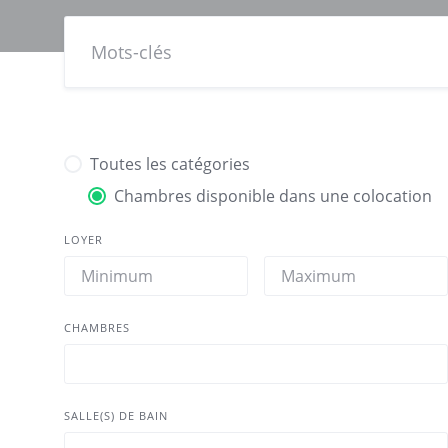
Toutes les catégories
Chambres disponible dans une colocation
LOYER
CHAMBRES
SALLE(S) DE BAIN