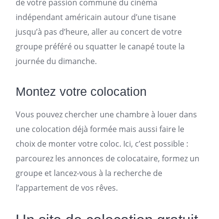
de votre passion commune du cinéma
indépendant américain autour d’une tisane
jusqu’à pas d’heure, aller au concert de votre
groupe préféré ou squatter le canapé toute la
journée du dimanche.
Montez votre colocation
Vous pouvez chercher une chambre à louer dans
une colocation déjà formée mais aussi faire le
choix de monter votre coloc. Ici, c’est possible :
parcourez les
annonces
de colocataire, formez un
groupe et lancez-vous à la recherche de
l’appartement de vos rêves.