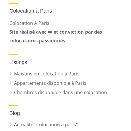
Colocation à Paris
Colocation A Paris
Site réalisé avec ❤️ et conviction par des
colocataires passionnés.
Listings
Maisons en colocation à Paris
Appartements disponible à Paris
Chambres disponible dans une colocation
Blog
Actualité "Colocation à paris"