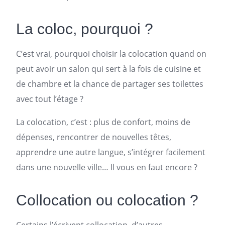
La coloc, pourquoi ?
C’est vrai, pourquoi choisir la colocation quand on
peut avoir un salon qui sert à la fois de cuisine et
de chambre et la chance de partager ses toilettes
avec tout l’étage ?
La colocation, c’est : plus de confort, moins de
dépenses, rencontrer de nouvelles têtes,
apprendre une autre langue, s’intégrer facilement
dans une nouvelle ville… Il vous en faut encore ?
Collocation ou colocation ?