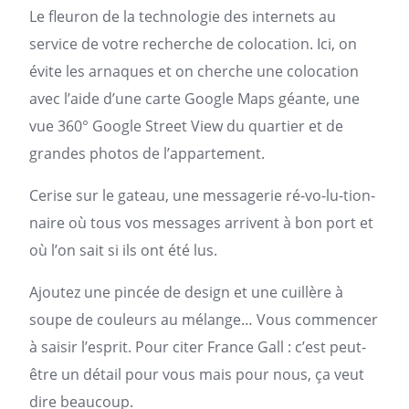
Le fleuron de la technologie des internets au
service de votre recherche de colocation. Ici, on
évite les arnaques et on cherche une colocation
avec l’aide d’une carte Google Maps géante, une
vue 360° Google Street View du quartier et de
grandes photos de l’appartement.
Cerise sur le gateau, une messagerie ré-vo-lu-tion-
naire où tous vos messages arrivent à bon port et
où l’on sait si ils ont été lus.
Ajoutez une pincée de design et une cuillère à
soupe de couleurs au mélange… Vous commencer
à saisir l’esprit. Pour citer France Gall : c’est peut-
être un détail pour vous mais pour nous, ça veut
dire beaucoup.