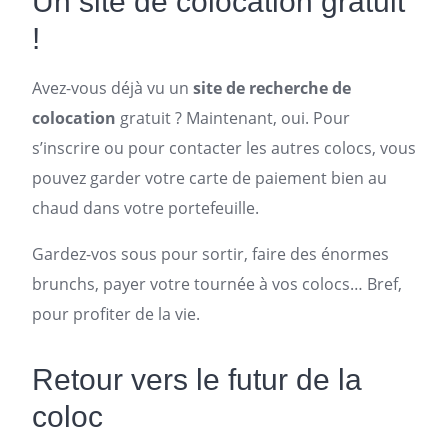
Un
site de colocation gratuit
!
Avez-vous déjà vu un
site de
recherche de
colocation
gratuit ? Maintenant, oui. Pour
s’inscrire ou pour contacter les autres colocs, vous
pouvez garder votre carte de paiement bien au
chaud dans votre portefeuille.
Gardez-vos sous pour sortir, faire des énormes
brunchs, payer votre tournée à vos colocs… Bref,
pour profiter de la vie.
Retour vers le futur de la
coloc