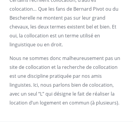
Certains l’écrivent collocation, d’autres
colocation… Que les fans de Bernard Pivot ou du
Bescherelle ne montent pas sur leur grand
chevaux, les deux termes existent bel et bien. Et
oui, la collocation est un terme utilisé en
linguistique ou en droit.
Nous ne sommes donc malheureusement pas un
site de collocation et la recherche de collocation
est une discipline pratiquée par nos amis
linguistes. Ici, nous parlons bien de colocation,
avec un seul “L” qui désigne le fait de réaliser la
location d’un
logement
en commun (à plusieurs).