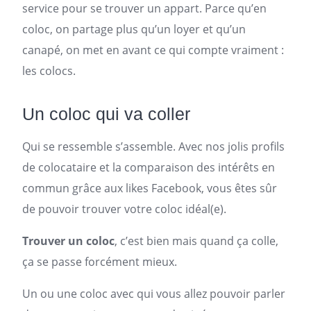
service pour se trouver un appart. Parce qu’en
coloc, on partage plus qu’un loyer et qu’un
canapé, on met en avant ce qui compte vraiment :
les colocs.
Un coloc qui va coller
Qui se ressemble s’assemble. Avec nos jolis profils
de
colocataire
et la comparaison des intérêts en
commun grâce aux likes Facebook, vous êtes sûr
de pouvoir trouver votre coloc idéal(e).
Trouver un coloc
, c’est bien mais quand ça colle,
ça se passe forcément mieux.
Un ou une coloc avec qui vous allez pouvoir parler