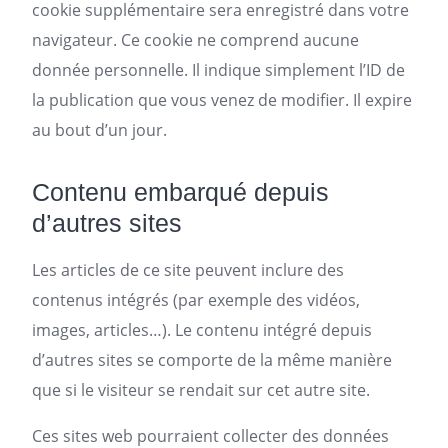
cookie supplémentaire sera enregistré dans votre
navigateur. Ce cookie ne comprend aucune
donnée personnelle. Il indique simplement l’ID de
la publication que vous venez de modifier. Il expire
au bout d’un jour.
Contenu embarqué depuis
d’autres sites
Les articles de ce site peuvent inclure des
contenus intégrés (par exemple des vidéos,
images, articles…). Le contenu intégré depuis
d’autres sites se comporte de la même manière
que si le visiteur se rendait sur cet autre site.
Ces sites web pourraient collecter des données