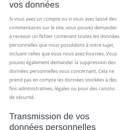
vos données
Si vous avez un compte ou si vous avez laissé des
commentaires sur le site, vous pouvez demander
à recevoir un fichier contenant toutes les données
personnelles que nous possédons à votre sujet,
incluant celles que vous nous avez fournies. Vous
pouvez également demander la suppression des
données personnelles vous concernant. Cela ne
prend pas en compte les données stockées à des
fins administratives, légales ou pour des raisons
de sécurité.
Transmission de vos
données personnelles