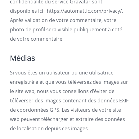
confidentialité du service Gravatar sont
disponibles ici : https://automattic.com/privacy/.
Après validation de votre commentaire, votre
photo de profil sera visible publiquement à coté
de votre commentaire.
Médias
Si vous êtes un utilisateur ou une utilisatrice
enregistré·e et que vous téléversez des images sur
le site web, nous vous conseillons d’éviter de
téléverser des images contenant des données EXIF
de coordonnées GPS. Les visiteurs de votre site
web peuvent télécharger et extraire des données
de localisation depuis ces images.