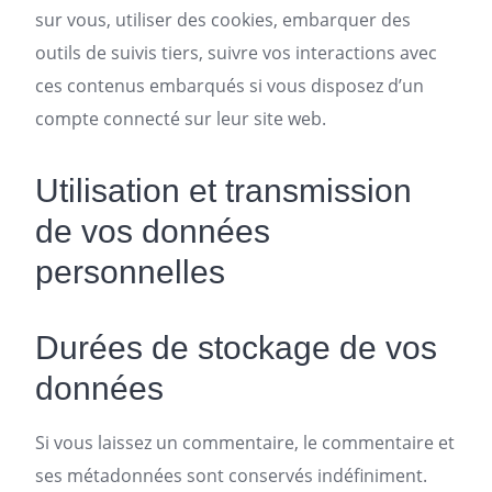
sur vous, utiliser des cookies, embarquer des
outils de suivis tiers, suivre vos interactions avec
ces contenus embarqués si vous disposez d’un
compte connecté sur leur site web.
Utilisation et transmission
de vos données
personnelles
Durées de stockage de vos
données
Si vous laissez un commentaire, le commentaire et
ses métadonnées sont conservés indéfiniment.