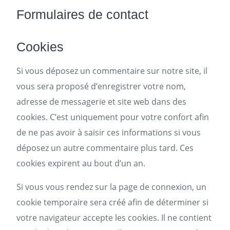
Formulaires de contact
Cookies
Si vous déposez un commentaire sur notre site, il
vous sera proposé d’enregistrer votre nom,
adresse de messagerie et site web dans des
cookies. C’est uniquement pour votre confort afin
de ne pas avoir à saisir ces informations si vous
déposez un autre commentaire plus tard. Ces
cookies expirent au bout d’un an.
Si vous vous rendez sur la page de connexion, un
cookie temporaire sera créé afin de déterminer si
votre navigateur accepte les cookies. Il ne contient