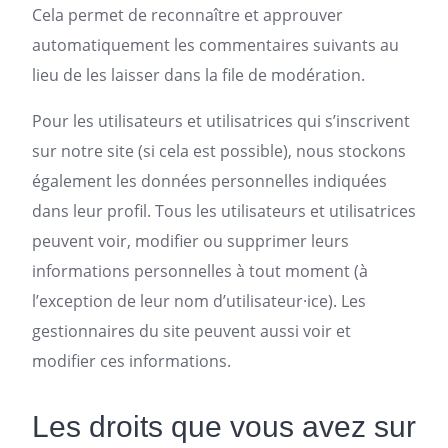
Cela permet de reconnaître et approuver
automatiquement les commentaires suivants au
lieu de les laisser dans la file de modération.
Pour les utilisateurs et utilisatrices qui s’inscrivent
sur notre site (si cela est possible), nous stockons
également les données personnelles indiquées
dans leur profil. Tous les utilisateurs et utilisatrices
peuvent voir, modifier ou supprimer leurs
informations personnelles à tout moment (à
l’exception de leur nom d’utilisateur·ice). Les
gestionnaires du site peuvent aussi voir et
modifier ces informations.
Les droits que vous avez sur