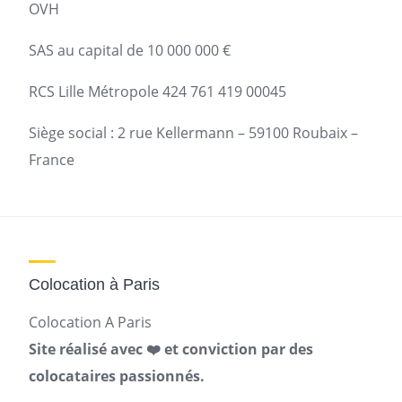
OVH
SAS au capital de 10 000 000 €
RCS Lille Métropole 424 761 419 00045
Siège social : 2 rue Kellermann – 59100 Roubaix –
France
Colocation à Paris
Colocation A Paris
Site réalisé avec ❤️ et conviction par des
colocataires passionnés.