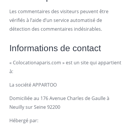
Les commentaires des visiteurs peuvent être
vérifiés à l’aide d’un service automatisé de
détection des commentaires indésirables.
Informations de contact
« Colocationaparis.com » est un site qui appartient
à:
La société
APPARTOO
Domiciliée au 176 Avenue Charles de Gaulle à
Neuilly sur Seine 92200
Hébergé par: