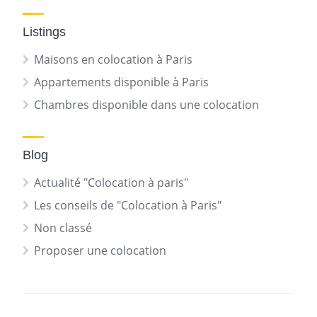
Listings
Maisons en colocation à Paris
Appartements disponible à Paris
Chambres disponible dans une colocation
Blog
Actualité "Colocation à paris"
Les conseils de "Colocation à Paris"
Non classé
Proposer une colocation