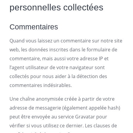
personnelles collectées
Commentaires
Quand vous laissez un commentaire sur notre site
web, les données inscrites dans le formulaire de
commentaire, mais aussi votre adresse IP et
l’agent utilisateur de votre navigateur sont
collectés pour nous aider à la détection des
commentaires indésirables.
Une chaîne anonymisée créée à partir de votre
adresse de messagerie (également appelée hash)
peut être envoyée au service Gravatar pour
vérifier si vous utilisez ce dernier. Les clauses de