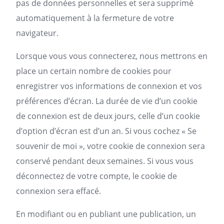
pas de données personnelles et sera supprimé
automatiquement à la fermeture de votre
navigateur.
Lorsque vous vous connecterez, nous mettrons en
place un certain nombre de cookies pour
enregistrer vos informations de connexion et vos
préférences d’écran. La durée de vie d’un cookie
de connexion est de deux jours, celle d’un cookie
d’option d’écran est d’un an. Si vous cochez « Se
souvenir de moi », votre cookie de connexion sera
conservé pendant deux semaines. Si vous vous
déconnectez de votre compte, le cookie de
connexion sera effacé.
En modifiant ou en publiant une publication, un