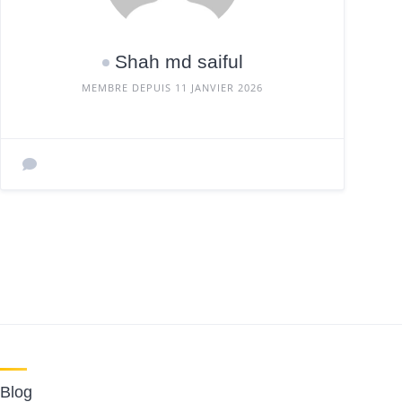
Shah md saiful
MEMBRE DEPUIS 11 JANVIER 2026
Blog