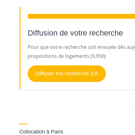
Diffusion de votre recherche
Pour que votre recherche soit envoyée dès aujo
propositions de logements (9,95€):
Diffuser ma recherche 2/2
Colocation à Paris