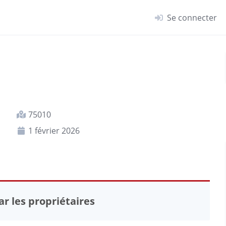
Se connecter
75010
1 février 2026
r les propriétaires