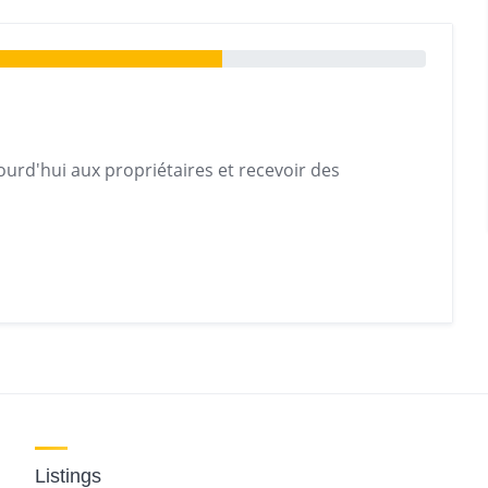
urd'hui aux propriétaires et recevoir des
Listings