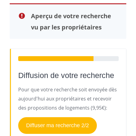
Aperçu de votre recherche
vu par les propriétaires
Diffusion de votre recherche
Pour que votre recherche soit envoyée dès
aujourd'hui aux propriétaires et recevoir
des propositions de logements (9,95€):
Diffuser ma recherche 2/2