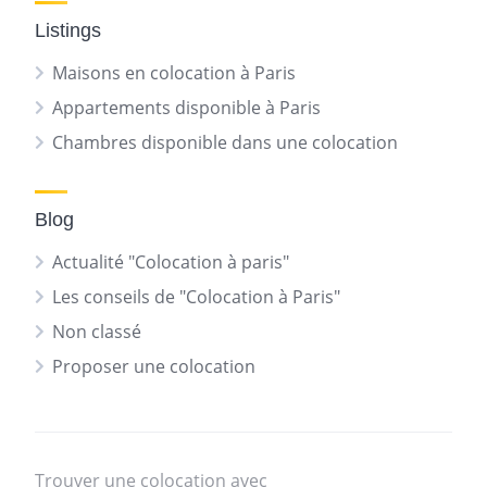
Listings
Maisons en colocation à Paris
Appartements disponible à Paris
Chambres disponible dans une colocation
Blog
Actualité "Colocation à paris"
Les conseils de "Colocation à Paris"
Non classé
Proposer une colocation
Trouver une colocation avec