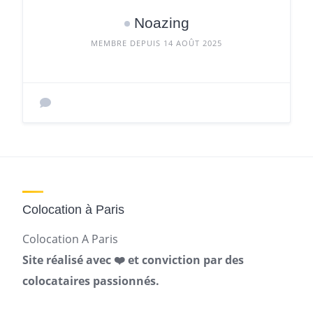
Noazing
MEMBRE DEPUIS 14 AOÛT 2025
Colocation à Paris
Colocation A Paris
Site réalisé avec ❤️ et conviction par des
colocataires passionnés.