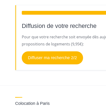
Diffusion de votre recherche
Pour que votre recherche soit envoyée dès aujo
propositions de logements (9,95€):
Diffuser ma recherche 2/2
Colocation à Paris