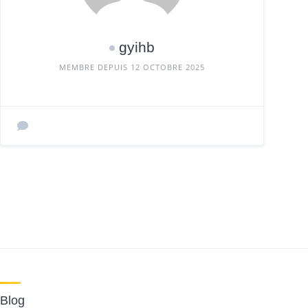
gyihb
MEMBRE DEPUIS 12 OCTOBRE 2025
Blog