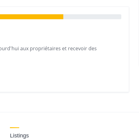
urd'hui aux propriétaires et recevoir des
Listings