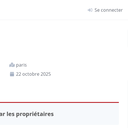
Se connecter
paris
22 octobre 2025
r les propriétaires