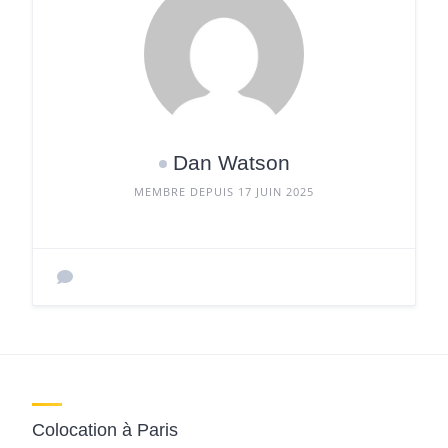
Dan Watson
MEMBRE DEPUIS 17 JUIN 2025
Colocation à Paris