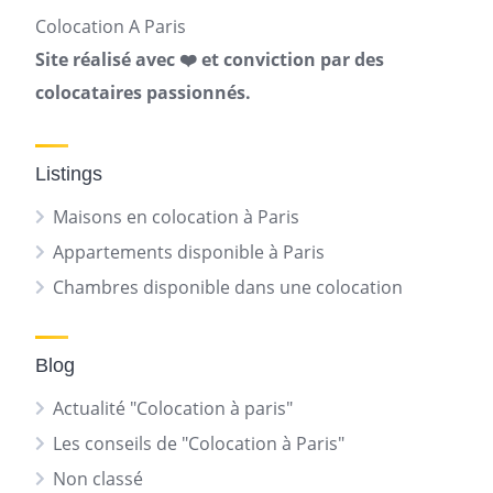
Colocation A Paris
Site réalisé avec ❤️ et conviction par des
colocataires passionnés.
Listings
Maisons en colocation à Paris
Appartements disponible à Paris
Chambres disponible dans une colocation
Blog
Actualité "Colocation à paris"
Les conseils de "Colocation à Paris"
Non classé