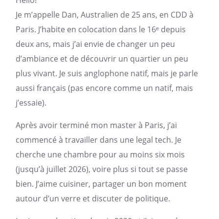
Hello!
Je m’appelle Dan, Australien de 25 ans, en CDD à
Paris
. J’habite en colocation dans le 16ᵉ depuis
deux ans, mais j’ai envie de changer un peu
d’ambiance et de découvrir un quartier un peu
plus vivant. Je suis anglophone natif, mais je parle
aussi français (pas encore comme un natif, mais
j’essaie).
Après avoir terminé mon master à Paris, j’ai
commencé à travailler dans une legal tech. Je
cherche une chambre pour au moins six mois
(jusqu’à juillet 2026), voire plus si tout se passe
bien. J’aime cuisiner, partager un bon moment
autour d’un verre et discuter de politique.