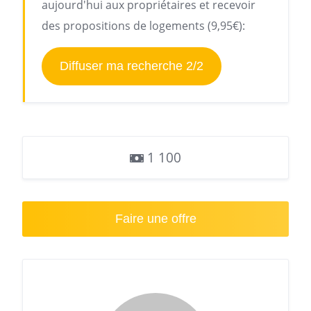
aujourd'hui aux propriétaires et recevoir
des propositions de logements (9,95€):
Diffuser ma recherche 2/2
1 100
Faire une offre