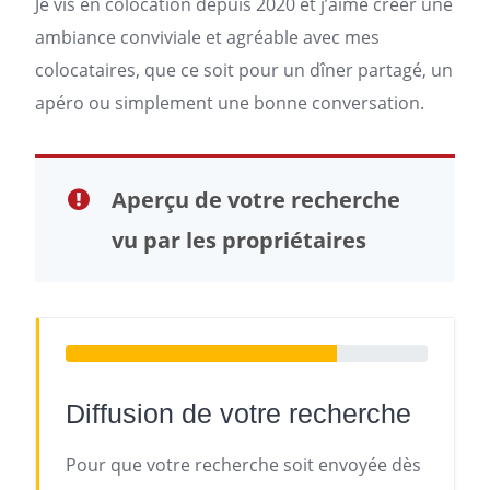
Je vis en colocation depuis 2020 et j’aime créer une
ambiance conviviale et agréable avec mes
colocataires, que ce soit pour un dîner partagé, un
apéro ou simplement une bonne conversation.
Aperçu de votre recherche
vu par les propriétaires
Diffusion de votre recherche
Pour que votre recherche soit envoyée dès