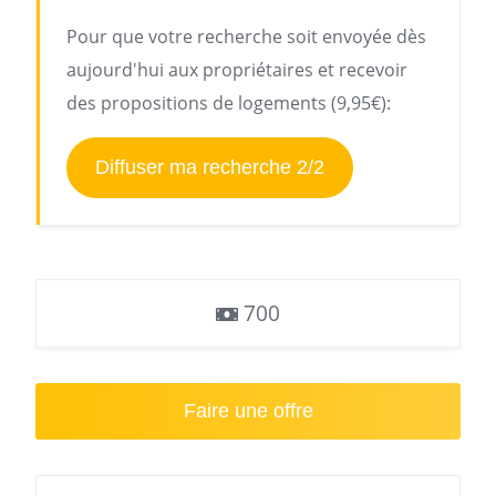
Pour que votre recherche soit envoyée dès
aujourd'hui aux propriétaires et recevoir
des propositions de logements (9,95€):
Diffuser ma recherche 2/2
700
Faire une offre