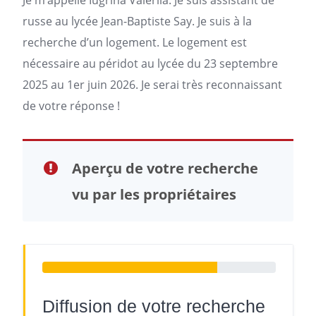
Je m’appelle Iugrina Valeriia. Je suis assistant de
russe au lycée Jean-Baptiste Say. Je suis à la
recherche d’un
logement
. Le logement est
nécessaire au péridot au lycée du 23 septembre
2025 au 1er juin 2026. Je serai très reconnaissant
de votre réponse !
Aperçu de votre recherche
vu par les propriétaires
Diffusion de votre recherche