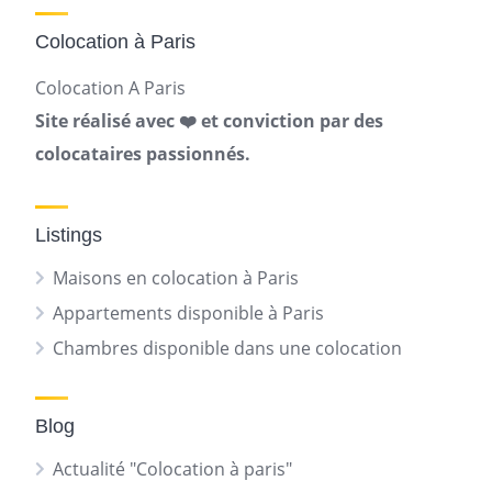
Colocation à Paris
Colocation A Paris
Site réalisé avec ❤️ et conviction par des
colocataires passionnés.
Listings
Maisons en colocation à Paris
Appartements disponible à Paris
Chambres disponible dans une colocation
Blog
Actualité "Colocation à paris"