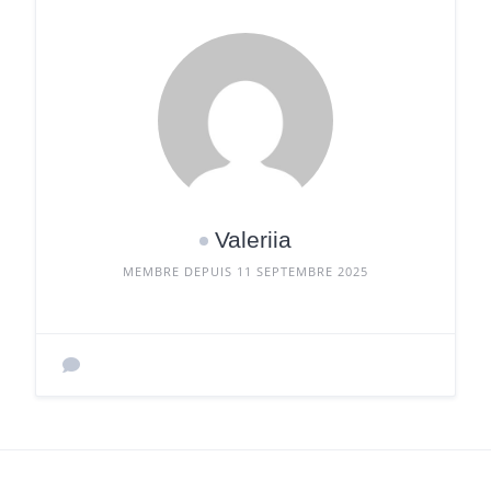
Valeriia
MEMBRE DEPUIS 11 SEPTEMBRE 2025