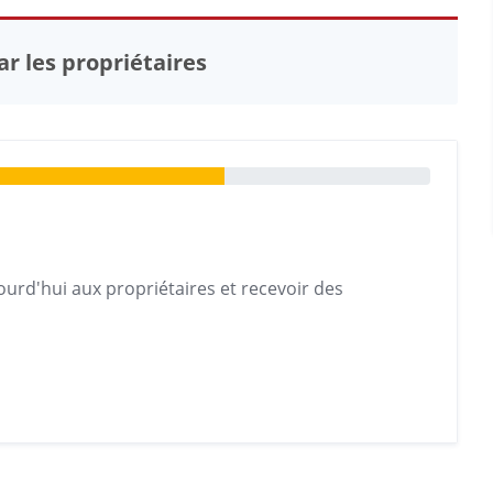
r les propriétaires
urd'hui aux propriétaires et recevoir des