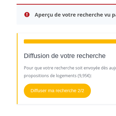
Aperçu de votre recherche vu pa
Diffusion de votre recherche
Pour que votre recherche soit envoyée dès aujo
propositions de logements (9,95€):
Diffuser ma recherche 2/2