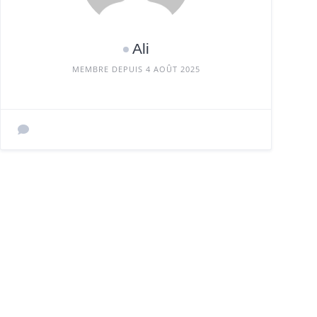
Ali
MEMBRE DEPUIS 4 AOÛT 2025