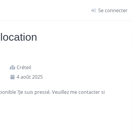
Se connecter
location
Créteil
4 août 2025
ponible ?Je suis pressé. Veuillez me contacter si