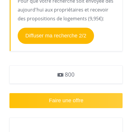
Pour que votre recherche soit envoyée dès
aujourd'hui aux propriétaires et recevoir
des propositions de logements (9,95€):
Diffuser ma recherche 2/2
800
Faire une offre