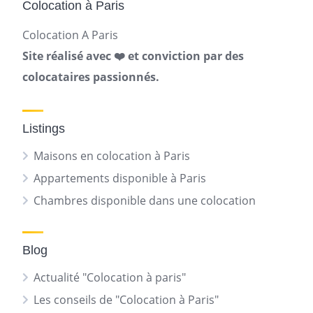
Colocation à Paris
Colocation A Paris
Site réalisé avec ❤️ et conviction par des
colocataires passionnés.
Listings
Maisons en colocation à Paris
Appartements disponible à Paris
Chambres disponible dans une colocation
Blog
Actualité "Colocation à paris"
Les conseils de "Colocation à Paris"