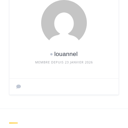
louannel
MEMBRE DEPUIS 23 JANVIER 2026