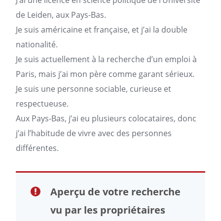
J’ai une licence en science politique de l’Université
de Leiden, aux Pays-Bas.
Je suis américaine et française, et j’ai la double
nationalité.
Je suis actuellement à la recherche d’un emploi à
Paris, mais j’ai mon père comme garant sérieux.
Je suis une personne sociable, curieuse et
respectueuse.
Aux Pays-Bas, j’ai eu plusieurs colocataires, donc
j’ai l’habitude de vivre avec des personnes
différentes.
Aperçu de votre recherche
vu par les propriétaires