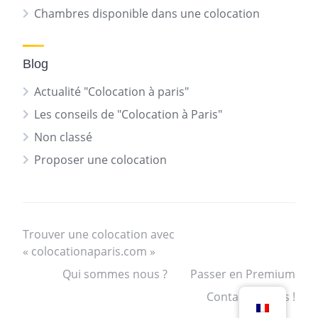
Chambres disponible dans une colocation
Blog
Actualité "Colocation à paris"
Les conseils de "Colocation à Paris"
Non classé
Proposer une colocation
Trouver une colocation avec
« colocationaparis.com »
Qui sommes nous ?
Passer en Premium
Contactez nous !