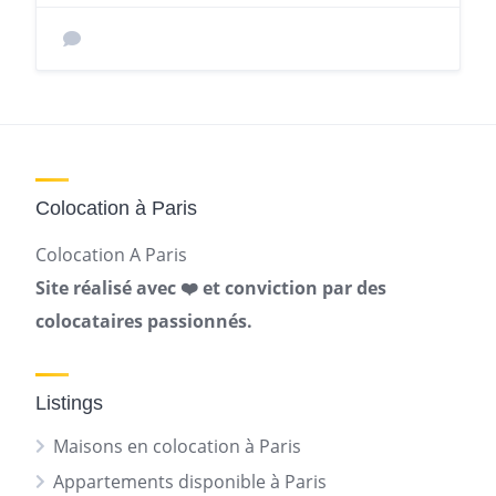
Colocation à Paris
Colocation A Paris
Site réalisé avec ❤️ et conviction par des
colocataires passionnés.
Listings
Maisons en colocation à Paris
Appartements disponible à Paris