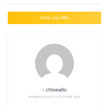
Faire une offre
chloeallo
MEMBRE DEPUIS 21 OCTOBRE 2025