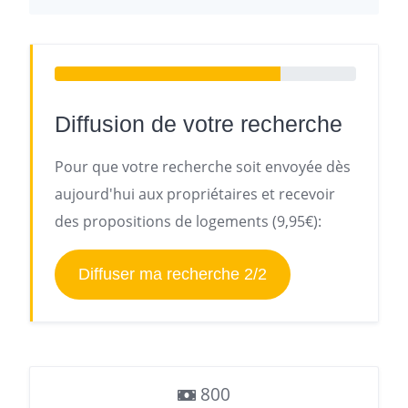
Diffusion de votre recherche
Pour que votre recherche soit envoyée dès
aujourd'hui aux propriétaires et recevoir
des propositions de logements (9,95€):
Diffuser ma recherche 2/2
800