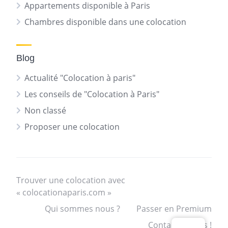
Appartements disponible à Paris
Chambres disponible dans une colocation
Blog
Actualité "Colocation à paris"
Les conseils de "Colocation à Paris"
Non classé
Proposer une colocation
Trouver une colocation avec
« colocationaparis.com »
Qui sommes nous ?
Passer en Premium
Contactez nous !