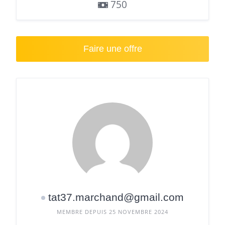
750
Faire une offre
tat37.marchand@gmail.com
MEMBRE DEPUIS 25 NOVEMBRE 2024