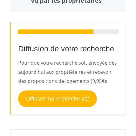
vu par les propriétaires
Diffusion de votre recherche
Pour que votre recherche soit envoyée dès
aujourd'hui aux propriétaires et recevoir
des propositions de logements (9,95€):
Diffuser ma recherche 2/2