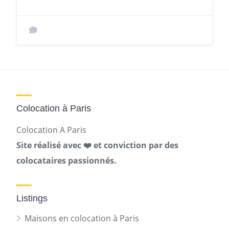
Colocation à Paris
Colocation A Paris
Site réalisé avec ❤️ et conviction par des
colocataires passionnés.
Listings
Maisons en colocation à Paris