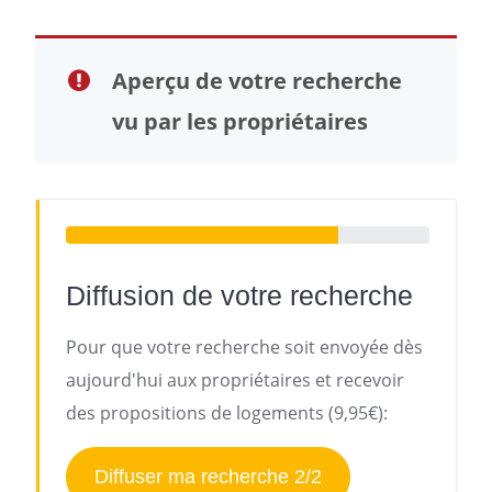
Aperçu de votre recherche
vu par les propriétaires
Diffusion de votre recherche
Pour que votre recherche soit envoyée dès
aujourd'hui aux propriétaires et recevoir
des propositions de logements (9,95€):
Diffuser ma recherche 2/2