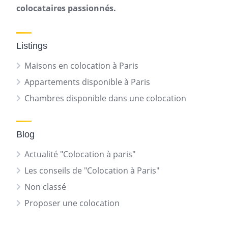
colocataires passionnés.
Listings
Maisons en colocation à Paris
Appartements disponible à Paris
Chambres disponible dans une colocation
Blog
Actualité "Colocation à paris"
Les conseils de "Colocation à Paris"
Non classé
Proposer une colocation