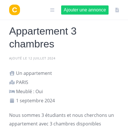
Aller
au
Ajouter une annonce
contenu
Appartement 3
chambres
AJOUTÉ LE 12 JUILLET 2024
Un appartement
PARIS
Meublé : Oui
1 septembre 2024
Nous sommes 3 étudiants et nous cherchons un
appartement
avec 3 chambres disponibles