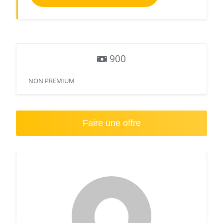
900
NON PREMIUM
Faire une offre