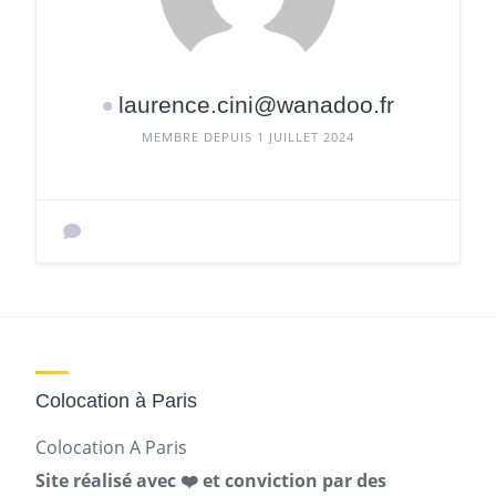
laurence.cini@wanadoo.fr
MEMBRE DEPUIS 1 JUILLET 2024
Colocation à Paris
Colocation A Paris
Site réalisé avec ❤️ et conviction par des