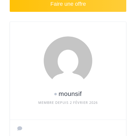
Faire une offre
mounsif
MEMBRE DEPUIS 2 FÉVRIER 2026