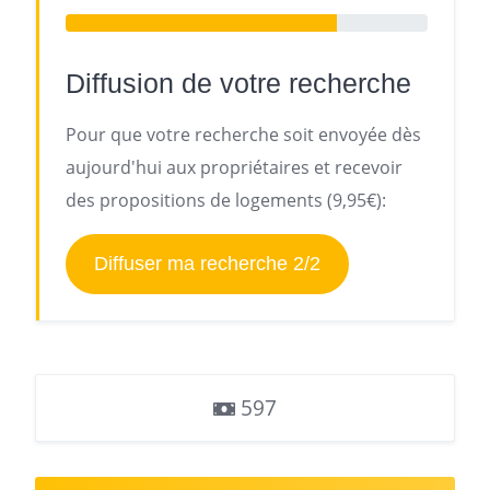
Diffusion de votre recherche
Pour que votre recherche soit envoyée dès
aujourd'hui aux propriétaires et recevoir
des propositions de logements (9,95€):
Diffuser ma recherche 2/2
597