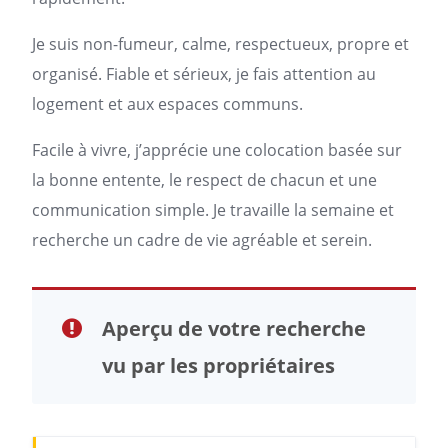
Je suis non-fumeur, calme, respectueux, propre et
organisé. Fiable et sérieux, je fais attention au
logement
et aux espaces communs.
Facile à vivre, j’apprécie une colocation basée sur
la bonne entente, le respect de chacun et une
communication simple. Je travaille la semaine et
recherche un cadre de vie agréable et serein.
Aperçu de votre recherche
vu par les propriétaires