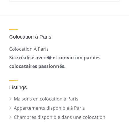
Colocation à Paris
Colocation A Paris
Site réalisé avec ❤️ et conviction par des
colocataires passionnés.
Listings
Maisons en colocation à Paris
Appartements disponible à Paris
Chambres disponible dans une colocation