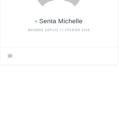
Senta Michelle
MEMBRE DEPUIS 11 FÉVRIER 2026