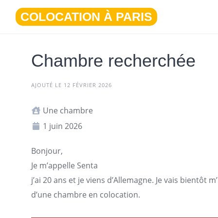
Aller
COLOCATION À PARIS
au
contenu
Chambre recherchée
AJOUTÉ LE 12 FÉVRIER 2026
Une chambre
1 juin 2026
Bonjour,
Je m’appelle Senta
j’ai 20 ans et je viens d’Allemagne. Je vais bientôt m
d’une chambre en colocation.