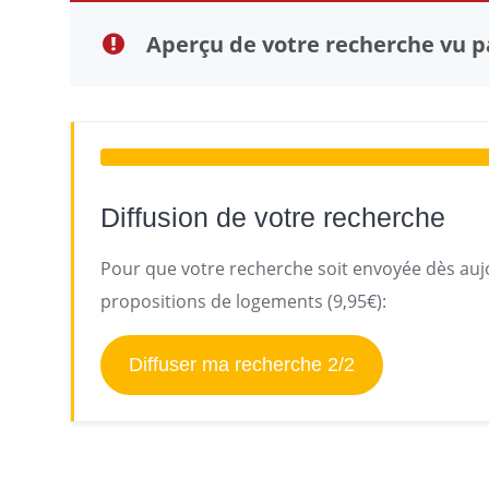
Aperçu de votre recherche vu pa
Diffusion de votre recherche
Pour que votre recherche soit envoyée dès aujo
propositions de logements (9,95€):
Diffuser ma recherche 2/2