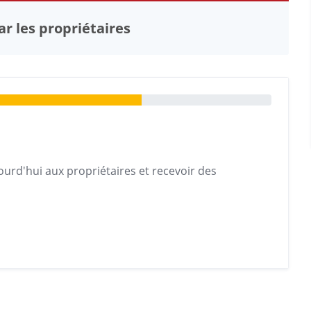
r les propriétaires
urd'hui aux propriétaires et recevoir des