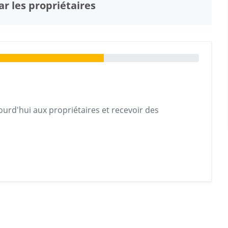
r les propriétaires
urd'hui aux propriétaires et recevoir des