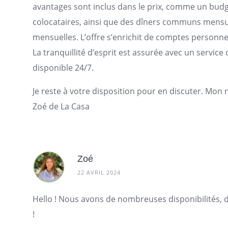
avantages sont inclus dans le prix, comme un bu
colocataires, ainsi que des dîners communs mensue
mensuelles. L’offre s’enrichit de comptes personnels
La tranquillité d’esprit est assurée avec un servi
disponible 24/7.
Je reste à votre disposition pour en discuter. Mon
Zoé de La Casa
Zoé
22 AVRIL 2024
Hello ! Nous avons de nombreuses disponibilités,
!