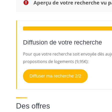
Aperçu de votre recherche vu pa
Diffusion de votre recherche
Pour que votre recherche soit envoyée dès aujo
propositions de logements (9,95€):
Diffuser ma recherche 2/2
Des offres