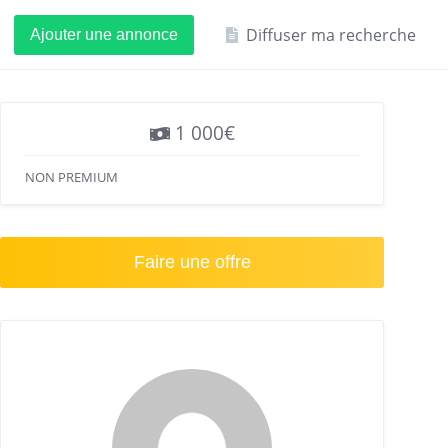
Diffuser ma recherche
Ajouter une annonce
1 000€
NON PREMIUM
Faire une offre