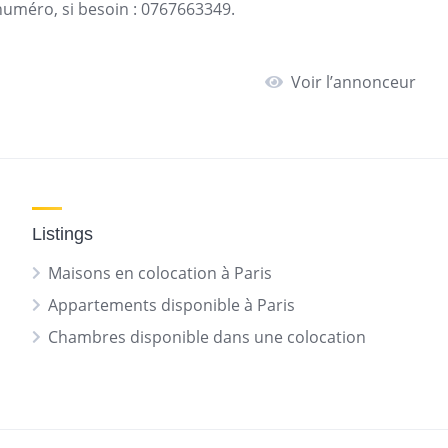
 numéro, si besoin : 0767663349.
Voir l’annonceur
Listings
Maisons en colocation à Paris
Appartements disponible à Paris
Chambres disponible dans une colocation