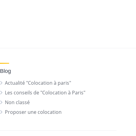
Blog
Actualité "Colocation à paris"
Les conseils de "Colocation à Paris"
Non classé
Proposer une colocation