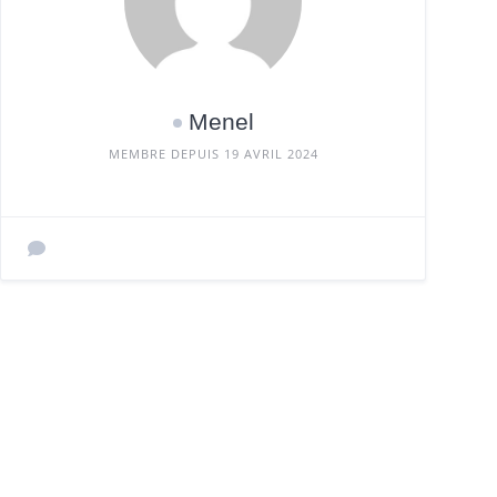
Menel
MEMBRE DEPUIS 19 AVRIL 2024