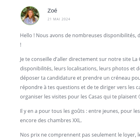
Zoé
21 MAI 2024
Hello ! Nous avons de nombreuses disponibilités,
!
Je te conseille d’aller directement sur notre site L
disponibilités, leurs localisations, leurs photos et
déposer ta candidature et prendre un créneau pour 
répondre à tes questions et de te diriger vers les 
organiser les visites pour les Casas qui te plaisent 
Il y en a pour tous les goûts : entre jeunes, pour l
encore des chambres XXL.
Nos prix ne comprennent pas seulement le loyer, les