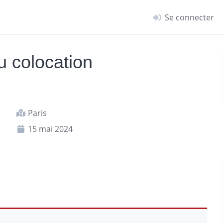
Se connecter
 colocation
Paris
15 mai 2024