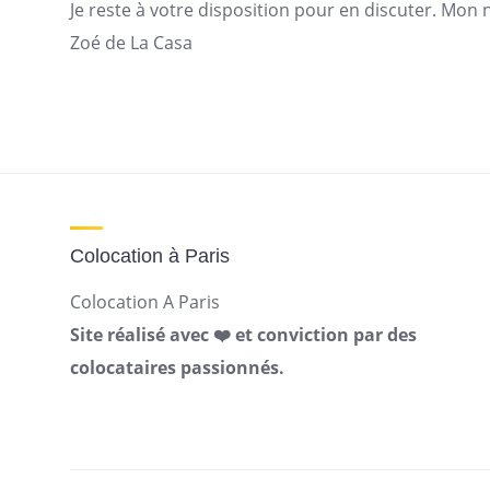
Je reste à votre disposition pour en discuter. Mon
Zoé de La Casa
Colocation à Paris
Colocation A Paris
Site réalisé avec ❤️ et conviction par des
colocataires passionnés.