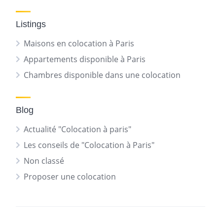
Listings
Maisons en colocation à Paris
Appartements disponible à Paris
Chambres disponible dans une colocation
Blog
Actualité "Colocation à paris"
Les conseils de "Colocation à Paris"
Non classé
Proposer une colocation