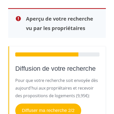
Aperçu de votre recherche
vu par les propriétaires
Diffusion de votre recherche
Pour que votre recherche soit envoyée dès
aujourd'hui aux propriétaires et recevoir
des propositions de logements (9,95€):
Diffuser ma recherche 2/2