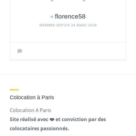
florence58
MEMBRE DEPUIS 24 MARS 2024
Colocation à Paris
Colocation A Paris
Site réalisé avec ❤️ et conviction par des
colocataires passionnés.