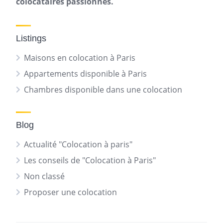
colocataires passionnés.
Listings
Maisons en colocation à Paris
Appartements disponible à Paris
Chambres disponible dans une colocation
Blog
Actualité "Colocation à paris"
Les conseils de "Colocation à Paris"
Non classé
Proposer une colocation