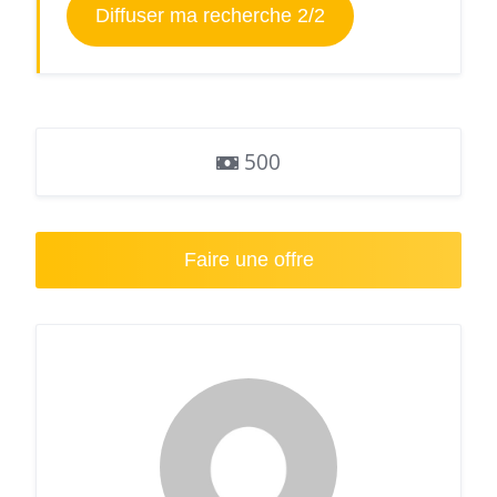
Diffuser ma recherche 2/2
500
Faire une offre