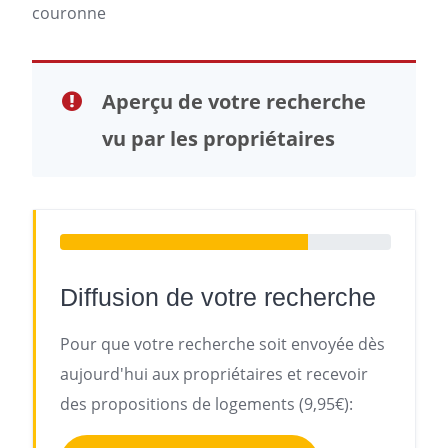
couronne
Aperçu de votre recherche
vu par les propriétaires
Diffusion de votre recherche
Pour que votre recherche soit envoyée dès
aujourd'hui aux propriétaires et recevoir
des propositions de logements (9,95€):