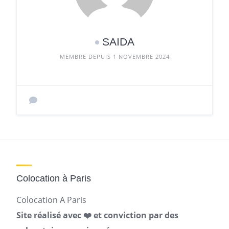
SAIDA
MEMBRE DEPUIS 1 NOVEMBRE 2024
Colocation à Paris
Colocation A Paris
Site réalisé avec ❤️ et conviction par des