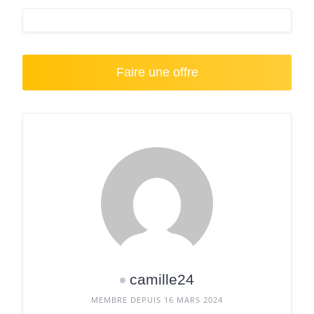
Faire une offre
camille24
MEMBRE DEPUIS 16 MARS 2024