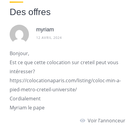
Des offres
myriam
12 AVRIL 2024
Bonjour,
Est ce que cette colocation sur creteil peut vous
intéresser?
https://colocationaparis.com/listing/coloc-min-a-
pied-metro-creteil-universite/
Cordialement
Myriam le pape
Voir l’annonceur