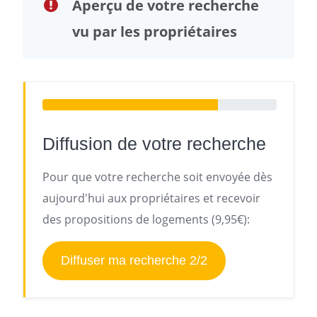
Aperçu de votre recherche
vu par les propriétaires
Diffusion de votre recherche
Pour que votre recherche soit envoyée dès
aujourd'hui aux propriétaires et recevoir
des propositions de logements (9,95€):
Diffuser ma recherche 2/2