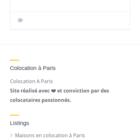
Colocation à Paris
Colocation A Paris
Site réalisé avec ❤️ et conviction par des
colocataires passionnés.
Listings
Maisons en colocation à Paris