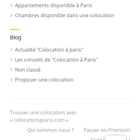
Appartements disponible à Paris
Chambres disponible dans une colocation
Blog
Actualité "Colocation à paris"
Les conseils de "Colocation à Paris"
Non classé
Proposer une colocation
Trouver une colocation avec
« colocationaparis.com »
Qui sommes nous ?
Passer en Premium