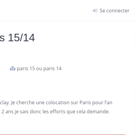
Se connecter
s 15/14
paris 15 ou paris 14
clay. Je
cherche une colocation
sur Paris pour l’an
s 2 ans je sais donc les efforts que cela demande.