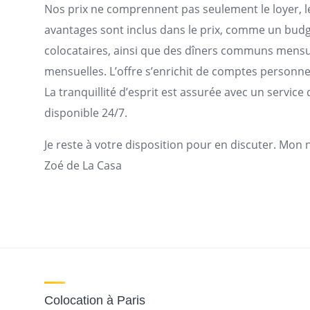
Nos prix ne comprennent pas seulement le loyer, les
avantages sont inclus dans le prix, comme un bu
colocataires, ainsi que des dîners communs mensue
mensuelles. L’offre s’enrichit de comptes personnels
La tranquillité d’esprit est assurée avec un servi
disponible 24/7.
Je reste à votre disposition pour en discuter. Mon
Zoé de La Casa
Colocation à Paris