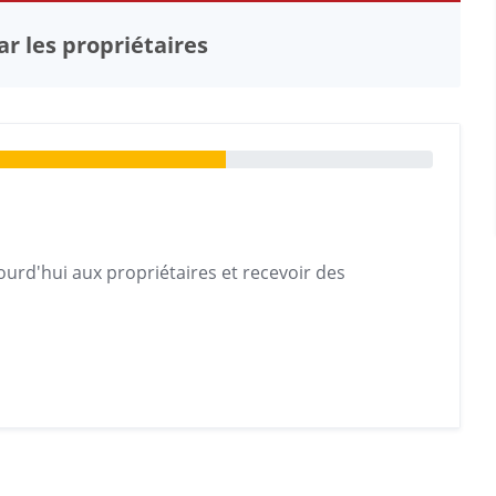
r les propriétaires
urd'hui aux propriétaires et recevoir des