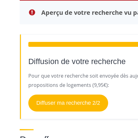
Aperçu de votre recherche vu pa
Diffusion de votre recherche
Pour que votre recherche soit envoyée dès aujo
propositions de logements (9,95€):
Diffuser ma recherche 2/2