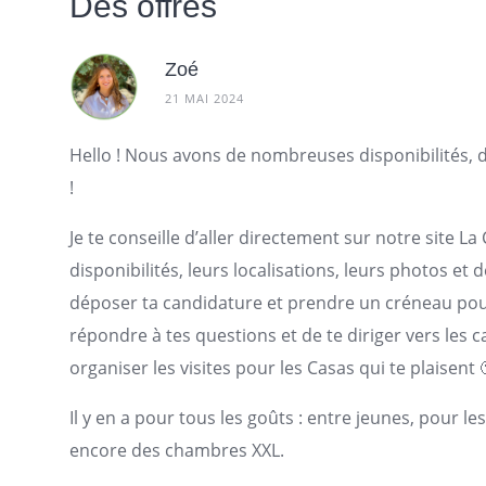
Des offres
Zoé
21 MAI 2024
Hello ! Nous avons de nombreuses disponibilités,
!
Je te conseille d’aller directement sur notre site L
disponibilités, leurs localisations, leurs photos et
déposer ta candidature et prendre un créneau pour 
répondre à tes questions et de te diriger vers les 
organiser les visites pour les Casas qui te plaisent 
Il y en a pour tous les goûts : entre jeunes, pour l
encore des chambres XXL.