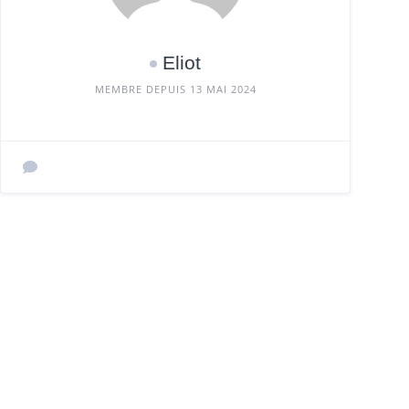
Eliot
MEMBRE DEPUIS 13 MAI 2024