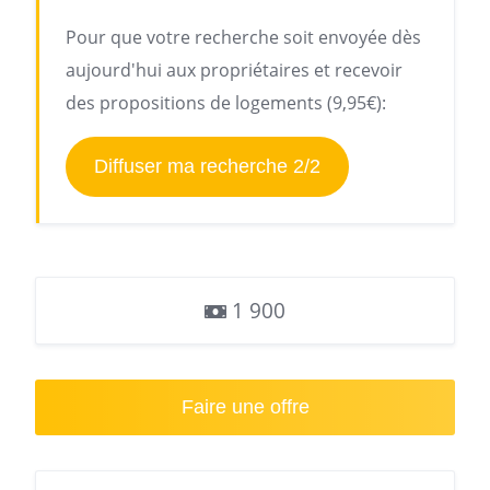
Pour que votre recherche soit envoyée dès
aujourd'hui aux propriétaires et recevoir
des propositions de logements (9,95€):
Diffuser ma recherche 2/2
1 900
Faire une offre