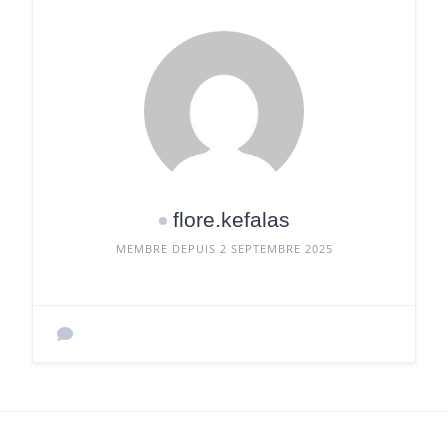
flore.kefalas
MEMBRE DEPUIS 2 SEPTEMBRE 2025