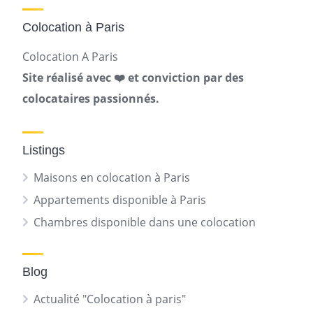
Colocation à Paris
Colocation A Paris
Site réalisé avec ❤️ et conviction par des
colocataires passionnés.
Listings
Maisons en colocation à Paris
Appartements disponible à Paris
Chambres disponible dans une colocation
Blog
Actualité "Colocation à paris"