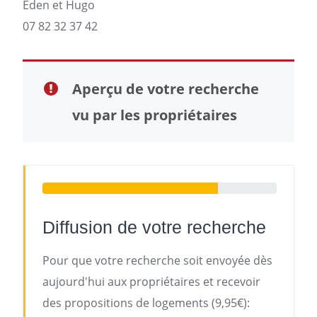
Eden et Hugo
07 82 32 37 42
Aperçu de votre recherche
vu par les propriétaires
Diffusion de votre recherche
Pour que votre recherche soit envoyée dès
aujourd'hui aux propriétaires et recevoir
des propositions de logements (9,95€):