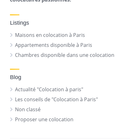
Listings
Maisons en colocation à Paris
Appartements disponible à Paris
Chambres disponible dans une colocation
Blog
Actualité "Colocation à paris"
Les conseils de "Colocation à Paris"
Non classé
Proposer une colocation