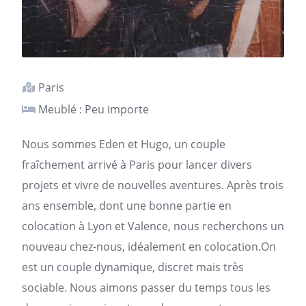
Paris
Meublé : Peu importe
Nous sommes Eden et Hugo, un couple
fraîchement arrivé à
Paris
pour lancer divers
projets et vivre de nouvelles aventures. Après trois
ans ensemble, dont une bonne partie en
colocation à Lyon et Valence, nous recherchons un
nouveau chez-nous, idéalement en colocation.On
est un couple dynamique, discret mais très
sociable. Nous aimons passer du temps tous les