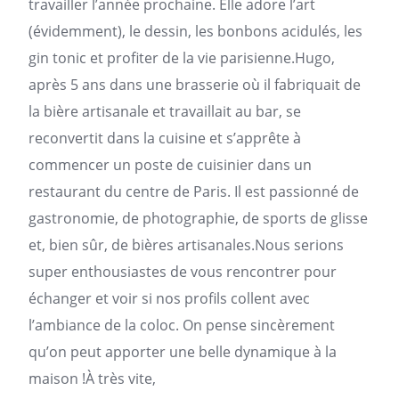
travailler l’année prochaine. Elle adore l’art
(évidemment), le dessin, les bonbons acidulés, les
gin tonic et profiter de la vie parisienne.Hugo,
après 5 ans dans une brasserie où il fabriquait de
la bière artisanale et travaillait au bar, se
reconvertit dans la cuisine et s’apprête à
commencer un poste de cuisinier dans un
restaurant du centre de Paris. Il est passionné de
gastronomie, de photographie, de sports de glisse
et, bien sûr, de bières artisanales.Nous serions
super enthousiastes de vous rencontrer pour
échanger et voir si nos profils collent avec
l’ambiance de la
coloc
. On pense sincèrement
qu’on peut apporter une belle dynamique à la
maison !À très vite,