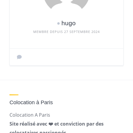
hugo
MEMBRE DEPUIS 27 SEPTEMBRE 2024
Colocation à Paris
Colocation A Paris
Site réalisé avec ❤️ et conviction par des
colocataires passionnés.