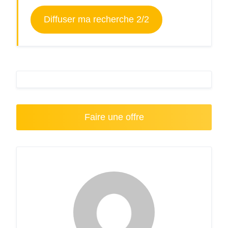
Diffuser ma recherche 2/2
Faire une offre