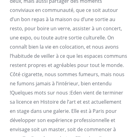
deux, mais aussi partager des moments
conviviaux en communauté, que ce soit autour
d’un bon repas à la
maison
ou d’une sortie au
resto, pour boire un verre, assister à un concert,
une expo, ou toute autre sortie culturelle. On
connaît bien la vie en colocation, et nous avons
l’habitude de veiller à ce que les espaces communs
restent propres et agréables pour tout le monde.
Côté cigarette, nous sommes fumeurs, mais nous
ne fumons jamais à l’intérieur, bien entendu
!Quelques mots sur nous :Eden vient de terminer
sa licence en Histoire de l’art et est actuellement
en stage dans une galerie. Elle est à Paris pour
développer son expérience professionnelle et
envisage soit un master, soit de commencer à