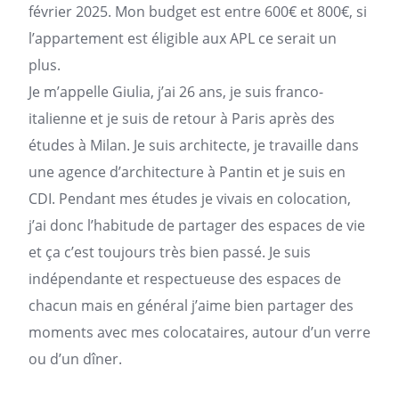
février 2025. Mon budget est entre 600€ et 800€, si
l’
appartement
est éligible aux APL ce serait un
plus.
Je m’appelle Giulia, j’ai 26 ans, je suis franco-
italienne et je suis de retour à
Paris
après des
études à Milan. Je suis architecte, je travaille dans
une
agence
d’architecture à Pantin et je suis en
CDI. Pendant mes études je vivais en colocation,
j’ai donc l’habitude de partager des espaces de vie
et ça c’est toujours très bien passé. Je suis
indépendante et respectueuse des espaces de
chacun mais en général j’aime bien partager des
moments avec mes colocataires, autour d’un verre
ou d’un dîner.