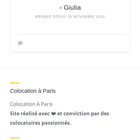
Giulia
MEMBRE DEPUIS 26 NOVEMBRE 2024
Colocation à Paris
Colocation A Paris
Site réalisé avec ❤️ et conviction par des
colocataires passionnés.