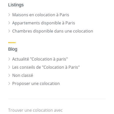
Listings
Maisons en colocation à Paris
Appartements disponible à Paris
Chambres disponible dans une colocation
Blog
Actualité "Colocation à paris"
Les conseils de "Colocation à Paris"
Non classé
Proposer une colocation
Trouver une colocation avec