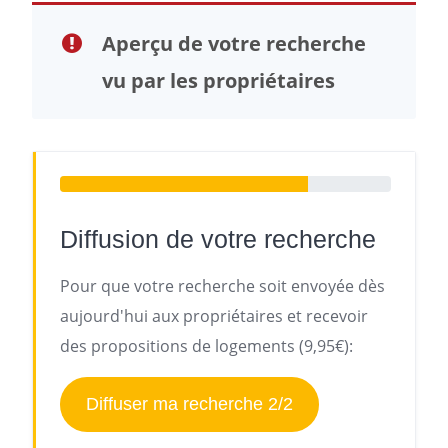
Aperçu de votre recherche
vu par les propriétaires
Diffusion de votre recherche
Pour que votre recherche soit envoyée dès
aujourd'hui aux propriétaires et recevoir
des propositions de logements (9,95€):
Diffuser ma recherche 2/2