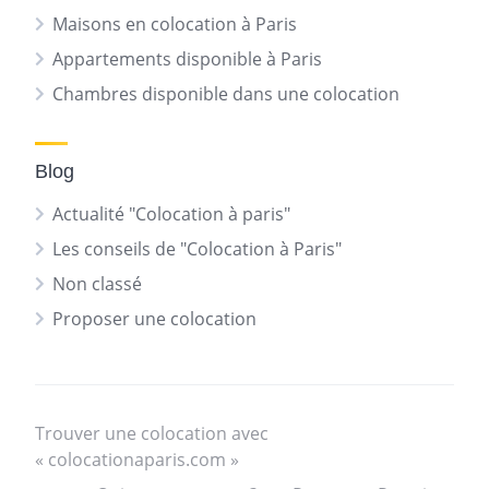
Maisons en colocation à Paris
Appartements disponible à Paris
Chambres disponible dans une colocation
Blog
Actualité "Colocation à paris"
Les conseils de "Colocation à Paris"
Non classé
Proposer une colocation
Trouver une colocation avec
« colocationaparis.com »