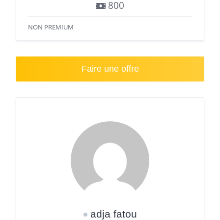
800
NON PREMIUM
Faire une offre
adja fatou