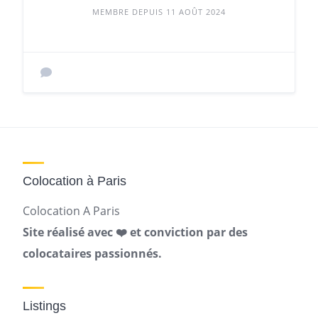
MEMBRE DEPUIS 11 AOÛT 2024
Colocation à Paris
Colocation A Paris
Site réalisé avec ❤️ et conviction par des
colocataires passionnés.
Listings