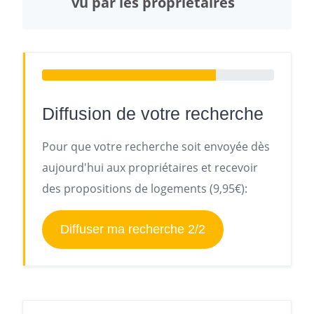
vu par les propriétaires
Diffusion de votre recherche
Pour que votre recherche soit envoyée dès
aujourd'hui aux propriétaires et recevoir
des propositions de logements (9,95€):
Diffuser ma recherche 2/2