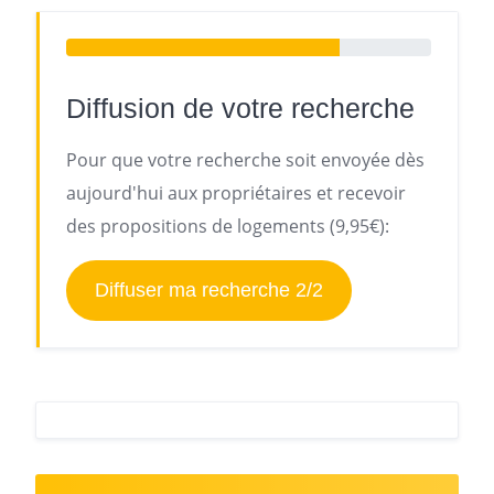
Diffusion de votre recherche
Pour que votre recherche soit envoyée dès
aujourd'hui aux propriétaires et recevoir
des propositions de logements (9,95€):
Diffuser ma recherche 2/2