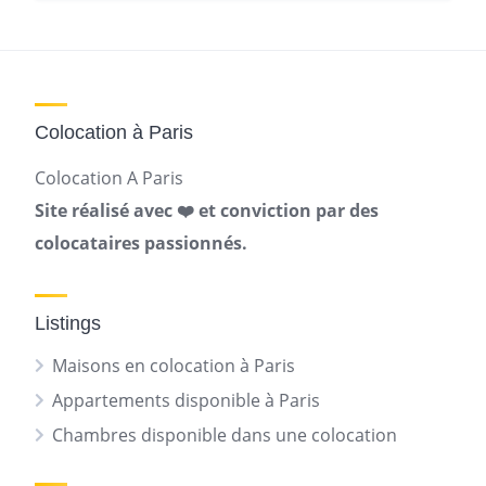
Colocation à Paris
Colocation A Paris
Site réalisé avec ❤️ et conviction par des
colocataires passionnés.
Listings
Maisons en colocation à Paris
Appartements disponible à Paris
Chambres disponible dans une colocation