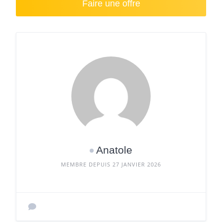
Faire une offre
Anatole
MEMBRE DEPUIS 27 JANVIER 2026