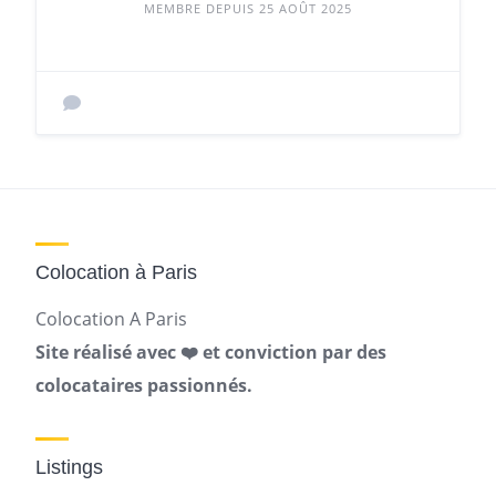
MEMBRE DEPUIS 25 AOÛT 2025
Colocation à Paris
Colocation A Paris
Site réalisé avec ❤️ et conviction par des
colocataires passionnés.
Listings