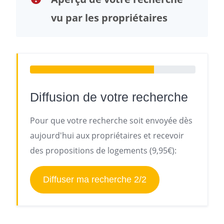
vu par les propriétaires
Diffusion de votre recherche
Pour que votre recherche soit envoyée dès
aujourd'hui aux propriétaires et recevoir
des propositions de logements (9,95€):
Diffuser ma recherche 2/2