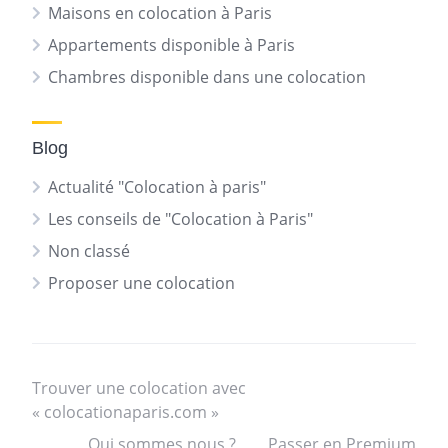
Maisons en colocation à Paris
Appartements disponible à Paris
Chambres disponible dans une colocation
Blog
Actualité "Colocation à paris"
Les conseils de "Colocation à Paris"
Non classé
Proposer une colocation
Trouver une colocation avec
« colocationaparis.com »
Qui sommes nous ?
Passer en Premium