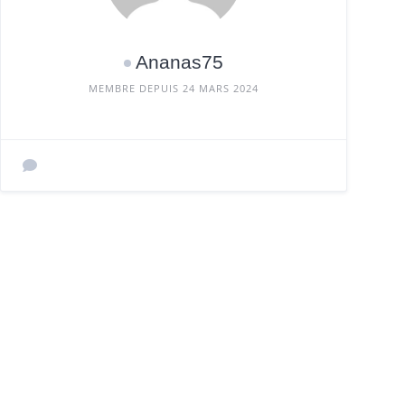
Ananas75
MEMBRE DEPUIS 24 MARS 2024