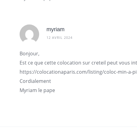
myriam
12 AVRIL 2024
Bonjour,
Est ce que cette colocation sur creteil peut vous in
https://colocationaparis.com/listing/coloc-min-a-pi
Cordialement
Myriam le pape