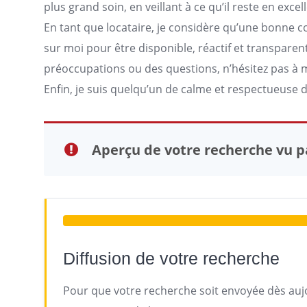
plus grand soin, en veillant à ce qu’il reste en exc
En tant que locataire, je considère qu’une bonne 
sur moi pour être disponible, réactif et transpare
préoccupations ou des questions, n’hésitez pas à
Enfin, je suis quelqu’un de calme et respectueuse d
Aperçu de votre recherche vu pa
Diffusion de votre recherche
Pour que votre recherche soit envoyée dès aujo