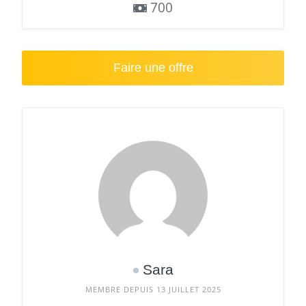
700
Faire une offre
Sara
MEMBRE DEPUIS 13 JUILLET 2025