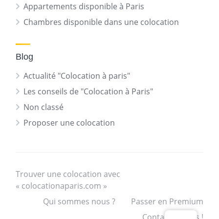
Appartements disponible à Paris
Chambres disponible dans une colocation
Blog
Actualité "Colocation à paris"
Les conseils de "Colocation à Paris"
Non classé
Proposer une colocation
Trouver une colocation avec
« colocationaparis.com »
Qui sommes nous ?
Passer en Premium
Contactez nous !