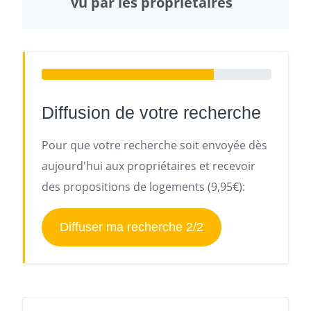
vu par les propriétaires
Diffusion de votre recherche
Pour que votre recherche soit envoyée dès
aujourd'hui aux propriétaires et recevoir
des propositions de logements (9,95€):
Diffuser ma recherche 2/2