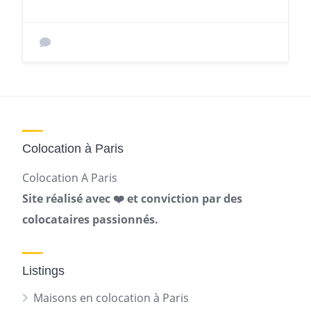
Colocation à Paris
Colocation A Paris
Site réalisé avec ❤️ et conviction par des
colocataires passionnés.
Listings
Maisons en colocation à Paris