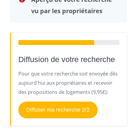
vu par les propriétaires
Diffusion de votre recherche
Pour que votre recherche soit envoyée dès
aujourd'hui aux propriétaires et recevoir
des propositions de logements (9,95€):
Diffuser ma recherche 2/2