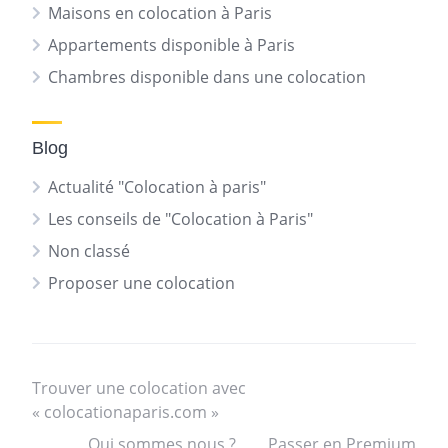
Maisons en colocation à Paris
Appartements disponible à Paris
Chambres disponible dans une colocation
Blog
Actualité "Colocation à paris"
Les conseils de "Colocation à Paris"
Non classé
Proposer une colocation
Trouver une colocation avec
« colocationaparis.com »
Qui sommes nous ?
Passer en Premium