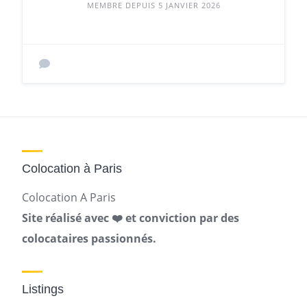
MEMBRE DEPUIS 5 JANVIER 2026
Colocation à Paris
Colocation A Paris
Site réalisé avec ❤️ et conviction par des
colocataires passionnés.
Listings