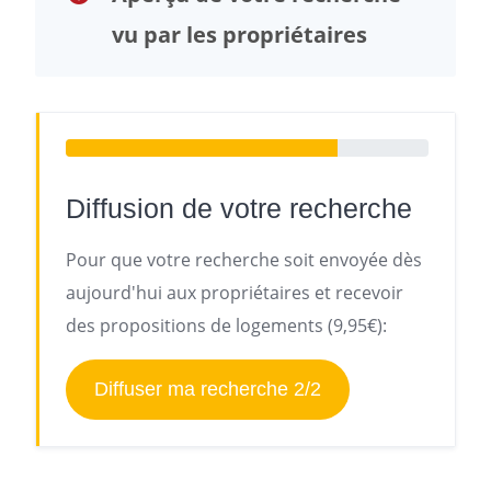
vu par les propriétaires
Diffusion de votre recherche
Pour que votre recherche soit envoyée dès
aujourd'hui aux propriétaires et recevoir
des propositions de logements (9,95€):
Diffuser ma recherche 2/2