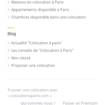
Maisons en colocation à Paris
Appartements disponible à Paris
Chambres disponible dans une colocation
Blog
Actualité "Colocation à paris"
Les conseils de "Colocation à Paris"
Non classé
Proposer une colocation
Trouver une colocation avec
« colocationaparis.com »
Qui sommes nous ?
Passer en Premium