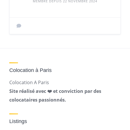
MEMBRE DEPUIS 22 NOVEMBRE 2024
Colocation à Paris
Colocation A Paris
Site réalisé avec ❤️ et conviction par des
colocataires passionnés.
Listings