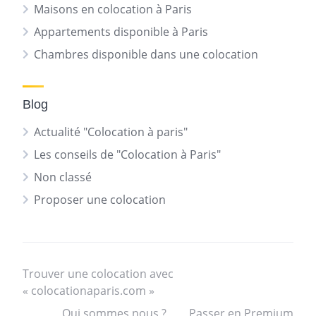
Maisons en colocation à Paris
Appartements disponible à Paris
Chambres disponible dans une colocation
Blog
Actualité "Colocation à paris"
Les conseils de "Colocation à Paris"
Non classé
Proposer une colocation
Trouver une colocation avec
« colocationaparis.com »
Qui sommes nous ?
Passer en Premium