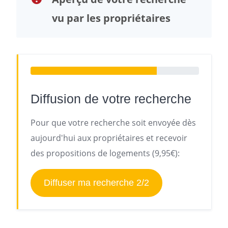
vu par les propriétaires
Diffusion de votre recherche
Pour que votre recherche soit envoyée dès
aujourd'hui aux propriétaires et recevoir
des propositions de logements (9,95€):
Diffuser ma recherche 2/2