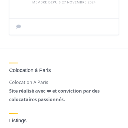
MEMBRE DEPUIS 27 NOVEMBRE 2024
Colocation à Paris
Colocation A Paris
Site réalisé avec ❤️ et conviction par des
colocataires passionnés.
Listings