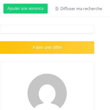
Diffuser ma recherche
Ajouter une annonce
Faire une offre