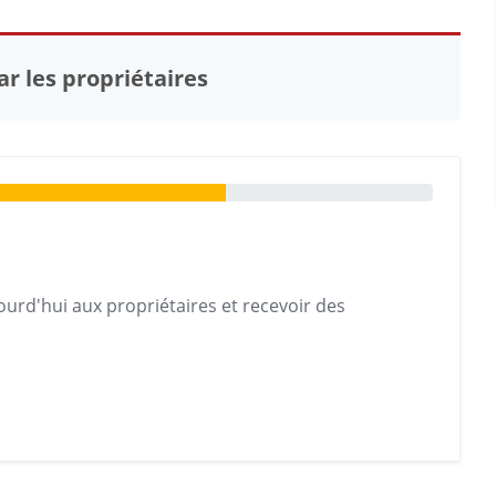
r les propriétaires
urd'hui aux propriétaires et recevoir des