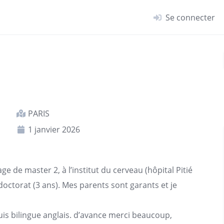
Se connecter
PARIS
1 janvier 2026
e de master 2, à l’institut du cerveau (hôpital Pitié
doctorat (3 ans). Mes parents sont garants et je
suis bilingue anglais. d’avance merci beaucoup,