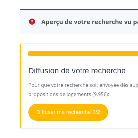
Aperçu de votre recherche vu pa
Diffusion de votre recherche
Pour que votre recherche soit envoyée dès aujo
propositions de logements (9,95€):
Diffuser ma recherche 2/2