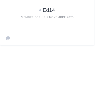
Ed14
MEMBRE DEPUIS 5 NOVEMBRE 2025