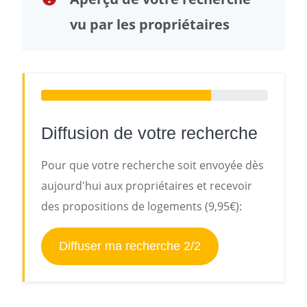
vu par les propriétaires
Diffusion de votre recherche
Pour que votre recherche soit envoyée dès
aujourd'hui aux propriétaires et recevoir
des propositions de logements (9,95€):
Diffuser ma recherche 2/2