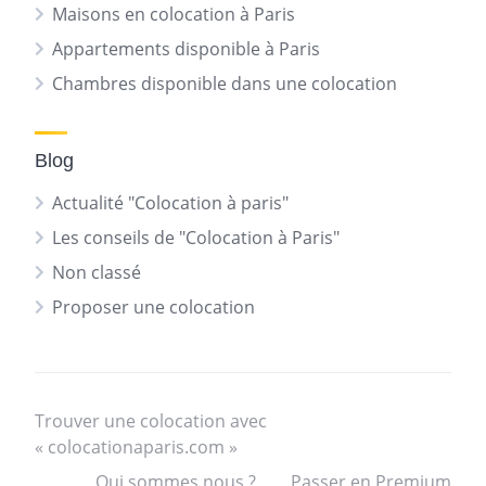
Maisons en colocation à Paris
Appartements disponible à Paris
Chambres disponible dans une colocation
Blog
Actualité "Colocation à paris"
Les conseils de "Colocation à Paris"
Non classé
Proposer une colocation
Trouver une colocation avec
« colocationaparis.com »
Qui sommes nous ?
Passer en Premium