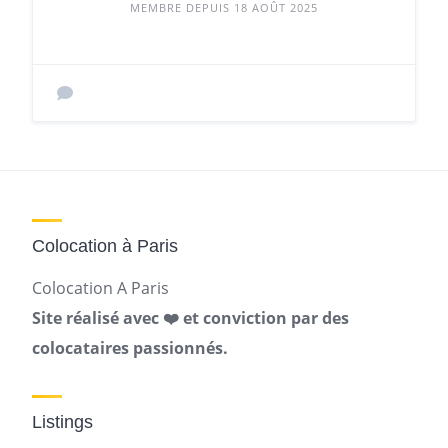
MEMBRE DEPUIS 18 AOÛT 2025
Colocation à Paris
Colocation A Paris
Site réalisé avec ❤️ et conviction par des
colocataires passionnés.
Listings