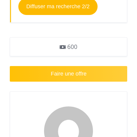
Diffuser ma recherche 2/2
600
Faire une offre