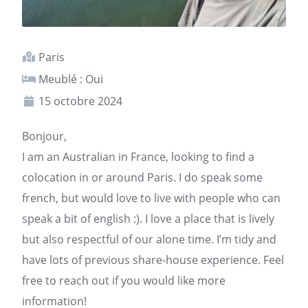
Paris
Meublé : Oui
15 octobre 2024
Bonjour,
I am an Australian in France, looking to find a
colocation in or around
Paris
. I do speak some
french, but would love to live with people who can
speak a bit of english :). I love a place that is lively
but also respectful of our alone time. I’m tidy and
have lots of previous share-house experience. Feel
free to reach out if you would like more
information!