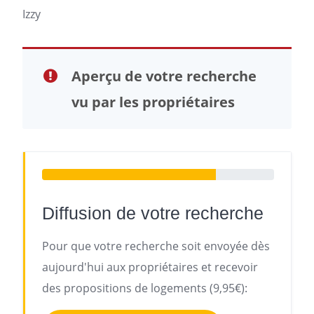
Izzy
Aperçu de votre recherche
vu par les propriétaires
Diffusion de votre recherche
Pour que votre recherche soit envoyée dès
aujourd'hui aux propriétaires et recevoir
des propositions de logements (9,95€):