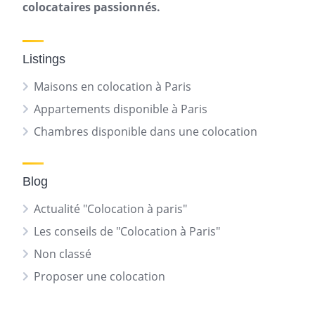
colocataires passionnés.
Listings
Maisons en colocation à Paris
Appartements disponible à Paris
Chambres disponible dans une colocation
Blog
Actualité "Colocation à paris"
Les conseils de "Colocation à Paris"
Non classé
Proposer une colocation