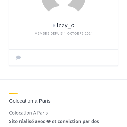
Izzy_c
MEMBRE DEPUIS 1 OCTOBRE 2024
Colocation à Paris
Colocation A Paris
Site réalisé avec ❤️ et conviction par des