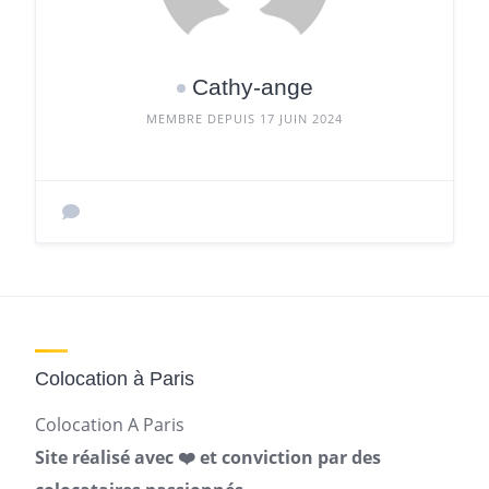
Cathy-ange
MEMBRE DEPUIS 17 JUIN 2024
Colocation à Paris
Colocation A Paris
Site réalisé avec ❤️ et conviction par des