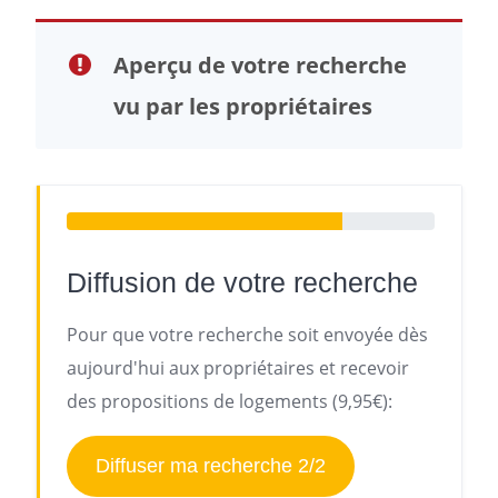
Aperçu de votre recherche
vu par les propriétaires
Diffusion de votre recherche
Pour que votre recherche soit envoyée dès
aujourd'hui aux propriétaires et recevoir
des propositions de logements (9,95€):
Diffuser ma recherche 2/2