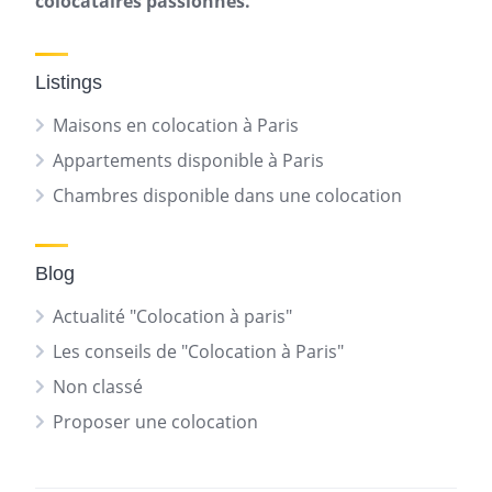
colocataires passionnés.
Listings
Maisons en colocation à Paris
Appartements disponible à Paris
Chambres disponible dans une colocation
Blog
Actualité "Colocation à paris"
Les conseils de "Colocation à Paris"
Non classé
Proposer une colocation