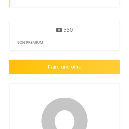
550
NON PREMIUM
Faire une offre