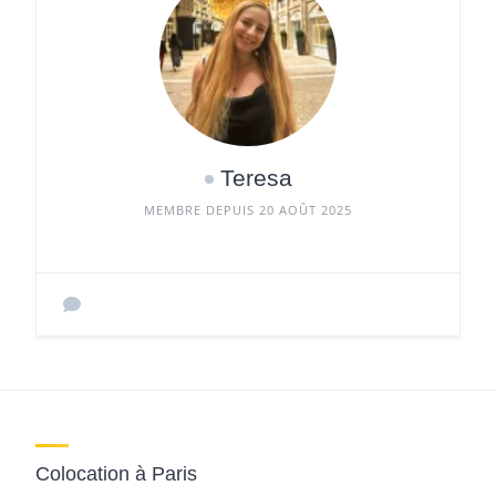
Teresa
MEMBRE DEPUIS 20 AOÛT 2025
Colocation à Paris