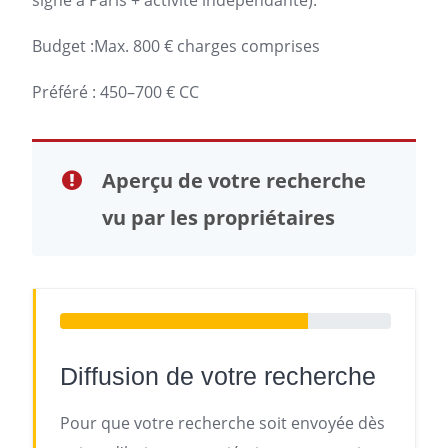
signé à Paris + activité indépendante).
Budget :Max. 800 € charges comprises
Préféré : 450–700 € CC
Aperçu de votre recherche
vu par les propriétaires
Diffusion de votre recherche
Pour que votre recherche soit envoyée dès