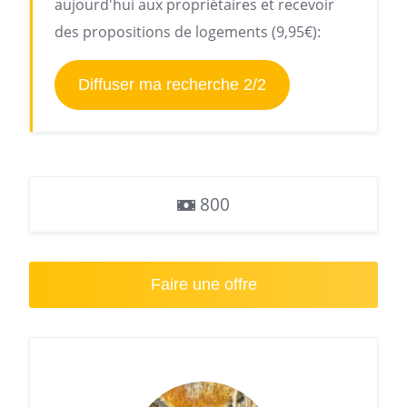
aujourd'hui aux propriétaires et recevoir
des propositions de logements (9,95€):
Diffuser ma recherche 2/2
800
Faire une offre