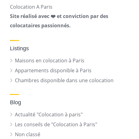
Colocation A Paris
Site réalisé avec ❤️ et conviction par des
colocataires passionnés.
Listings
Maisons en colocation à Paris
Appartements disponible à Paris
Chambres disponible dans une colocation
Blog
Actualité "Colocation à paris"
Les conseils de "Colocation à Paris"
Non classé