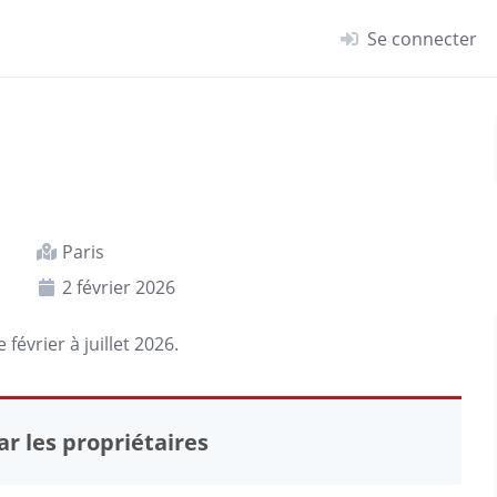
Se connecter
Paris
2 février 2026
 février à juillet 2026.
r les propriétaires