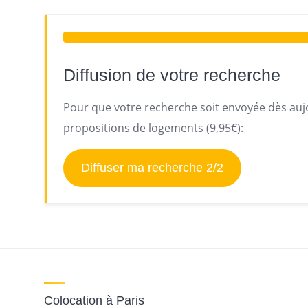
Diffusion de votre recherche
Pour que votre recherche soit envoyée dès aujo
propositions de logements (9,95€):
Diffuser ma recherche 2/2
Colocation à Paris