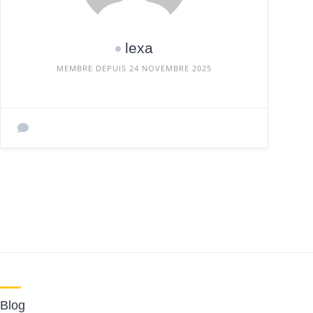
lexa
MEMBRE DEPUIS 24 NOVEMBRE 2025
Blog