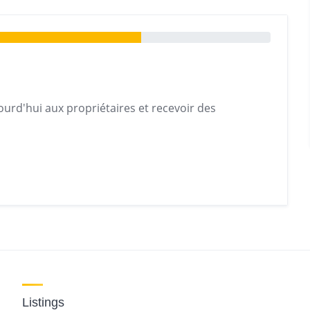
urd'hui aux propriétaires et recevoir des
Listings