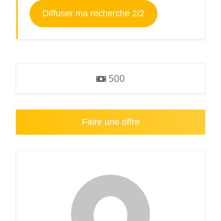
Diffuser ma recherche 2/2
500
Faire une offre