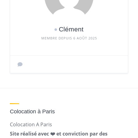
Clément
MEMBRE DEPUIS 6 AOÛT 2025
Colocation à Paris
Colocation A Paris
Site réalisé avec ❤️ et conviction par des