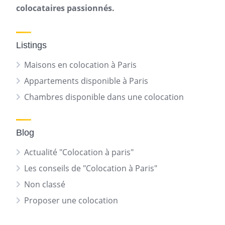
colocataires passionnés.
Listings
Maisons en colocation à Paris
Appartements disponible à Paris
Chambres disponible dans une colocation
Blog
Actualité "Colocation à paris"
Les conseils de "Colocation à Paris"
Non classé
Proposer une colocation