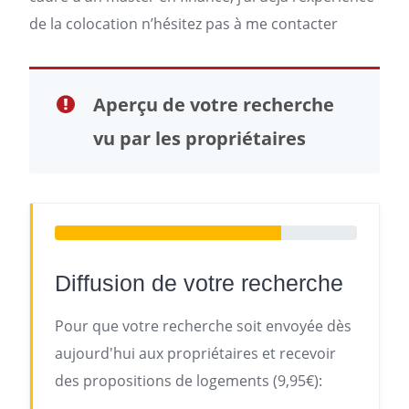
de la colocation n’hésitez pas à me contacter
Aperçu de votre recherche
vu par les propriétaires
Diffusion de votre recherche
Pour que votre recherche soit envoyée dès
aujourd'hui aux propriétaires et recevoir
des propositions de logements (9,95€):