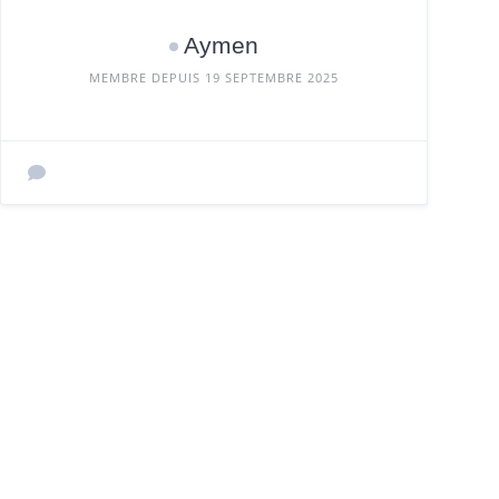
Aymen
MEMBRE DEPUIS 19 SEPTEMBRE 2025