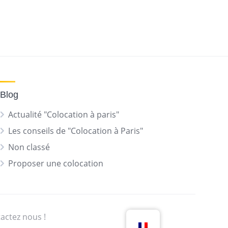
Blog
Actualité "Colocation à paris"
Les conseils de "Colocation à Paris"
Non classé
Proposer une colocation
actez nous !