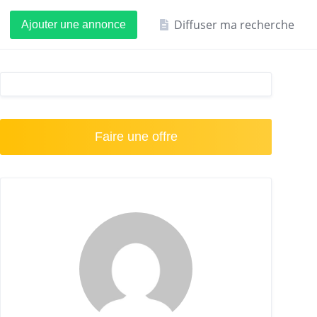
Diffuser ma recherche
Ajouter une annonce
Faire une offre