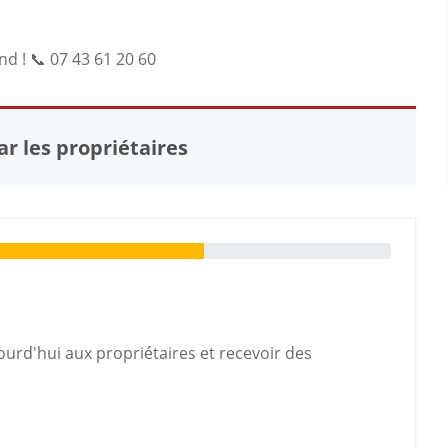
d ! 📞 07 43 61 20 60
r les propriétaires
urd'hui aux propriétaires et recevoir des