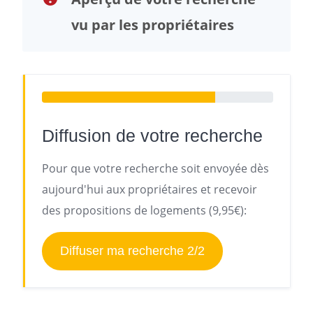
vu par les propriétaires
Diffusion de votre recherche
Pour que votre recherche soit envoyée dès
aujourd'hui aux propriétaires et recevoir
des propositions de logements (9,95€):
Diffuser ma recherche 2/2