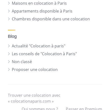
Maisons en colocation à Paris
Appartements disponible à Paris
Chambres disponible dans une colocation
Blog
Actualité "Colocation à paris"
Les conseils de "Colocation à Paris"
Non classé
Proposer une colocation
Trouver une colocation avec
« colocationaparis.com »
Qui sommes nous ?
Passer en Premium