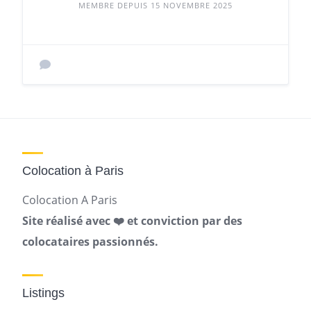
MEMBRE DEPUIS 15 NOVEMBRE 2025
Colocation à Paris
Colocation A Paris
Site réalisé avec ❤️ et conviction par des
colocataires passionnés.
Listings