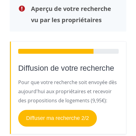
Aperçu de votre recherche
vu par les propriétaires
Diffusion de votre recherche
Pour que votre recherche soit envoyée dès
aujourd'hui aux propriétaires et recevoir
des propositions de logements (9,95€):
Diffuser ma recherche 2/2