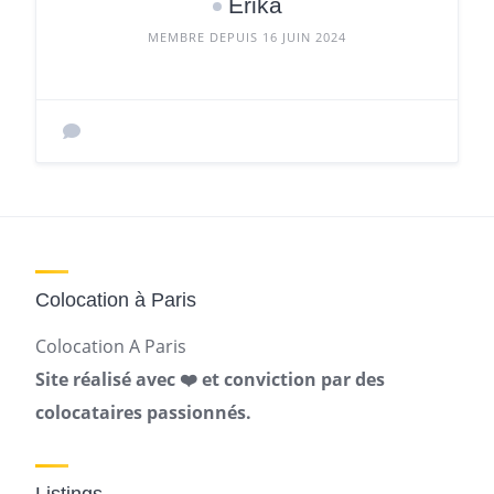
Erika
MEMBRE DEPUIS 16 JUIN 2024
Colocation à Paris
Colocation A Paris
Site réalisé avec ❤️ et conviction par des
colocataires passionnés.