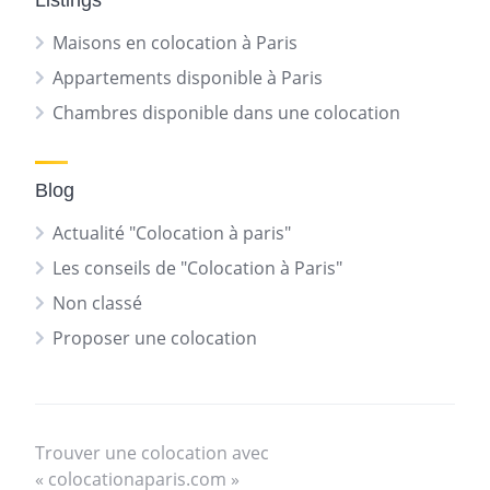
Listings
Maisons en colocation à Paris
Appartements disponible à Paris
Chambres disponible dans une colocation
Blog
Actualité "Colocation à paris"
Les conseils de "Colocation à Paris"
Non classé
Proposer une colocation
Trouver une colocation avec
« colocationaparis.com »