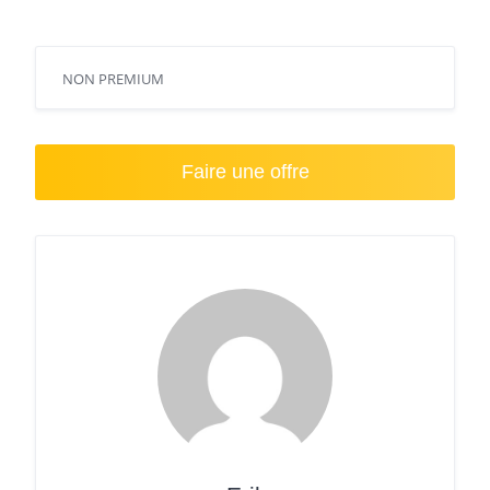
NON PREMIUM
Faire une offre