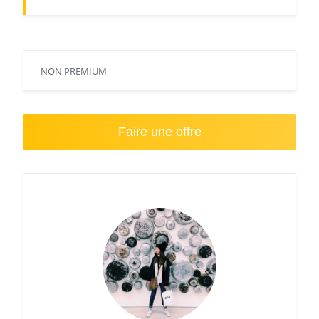
NON PREMIUM
Faire une offre