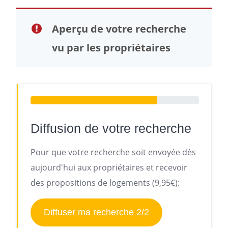
Aperçu de votre recherche
vu par les propriétaires
Diffusion de votre recherche
Pour que votre recherche soit envoyée dès
aujourd'hui aux propriétaires et recevoir
des propositions de logements (9,95€):
Diffuser ma recherche 2/2