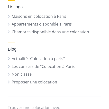
Listings
Maisons en colocation à Paris
Appartements disponible à Paris
Chambres disponible dans une colocation
Blog
Actualité "Colocation à paris"
Les conseils de "Colocation à Paris"
Non classé
Proposer une colocation
Trouver une colocation avec