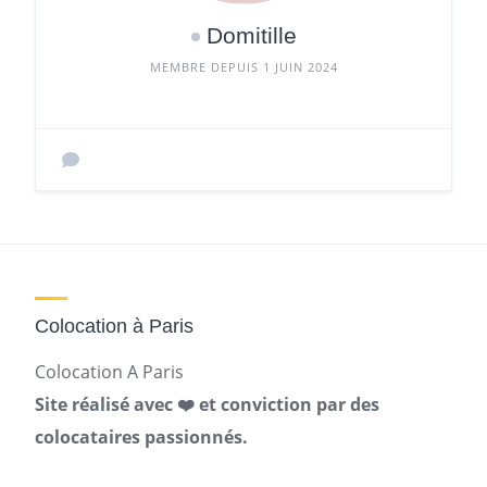
Domitille
MEMBRE DEPUIS 1 JUIN 2024
Colocation à Paris
Colocation A Paris
Site réalisé avec ❤️ et conviction par des
colocataires passionnés.