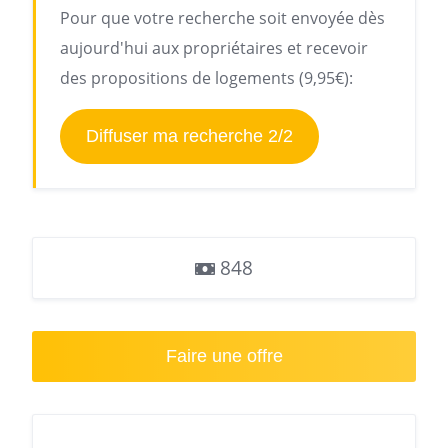
Pour que votre recherche soit envoyée dès
aujourd'hui aux propriétaires et recevoir
des propositions de logements (9,95€):
Diffuser ma recherche 2/2
848
Faire une offre