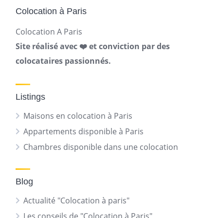
Colocation à Paris
Colocation A Paris
Site réalisé avec ❤️ et conviction par des
colocataires passionnés.
Listings
Maisons en colocation à Paris
Appartements disponible à Paris
Chambres disponible dans une colocation
Blog
Actualité "Colocation à paris"
Les conseils de "Colocation à Paris"