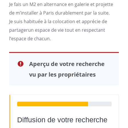
Je fais un M2 en alternance en galerie et projette
de m’installer à Paris durablement par la suite.
Je suis habituée à la colocation et apprécie de
partagerun espace de vie tout en respectant
l’espace de chacun.
Aperçu de votre recherche
vu par les propriétaires
Diffusion de votre recherche