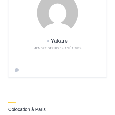
Yakare
MEMBRE DEPUIS 14 AOÛT 2024
Colocation à Paris