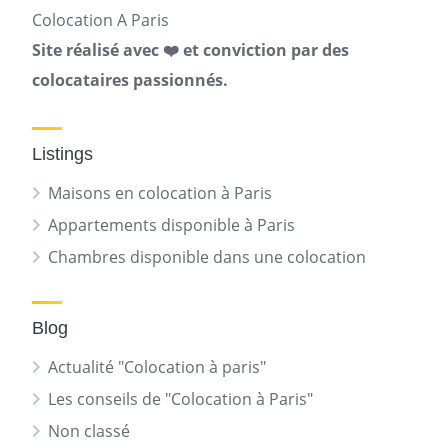
Colocation A Paris
Site réalisé avec ❤️ et conviction par des
colocataires passionnés.
Listings
Maisons en colocation à Paris
Appartements disponible à Paris
Chambres disponible dans une colocation
Blog
Actualité "Colocation à paris"
Les conseils de "Colocation à Paris"
Non classé