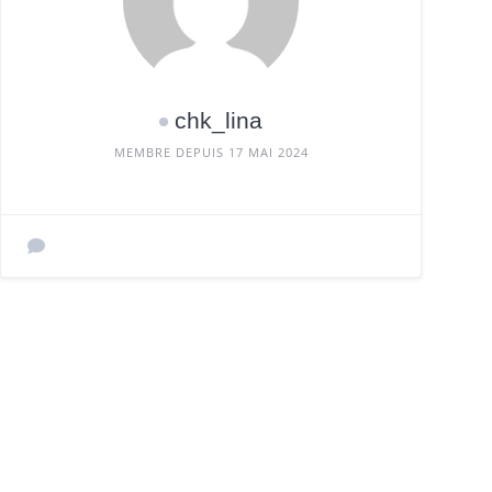
chk_lina
MEMBRE DEPUIS 17 MAI 2024