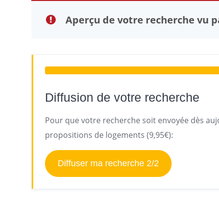
Aperçu de votre recherche vu pa
Diffusion de votre recherche
Pour que votre recherche soit envoyée dès aujo
propositions de logements (9,95€):
Diffuser ma recherche 2/2