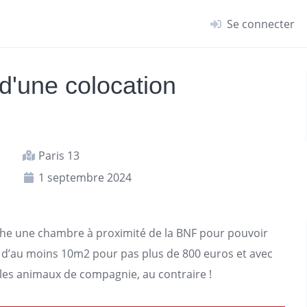
Se connecter
d'une colocation
Paris 13
1 septembre 2024
rche une chambre à proximité de la BNF pour pouvoir
d’au moins 10m2 pour pas plus de 800 euros et avec
c les animaux de compagnie, au contraire !