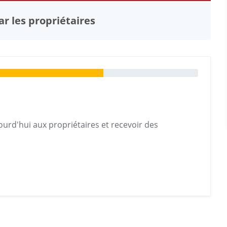
r les propriétaires
urd'hui aux propriétaires et recevoir des