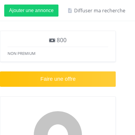
Diffuser ma recherche
Ajouter une annonce
800
NON PREMIUM
Faire une offre