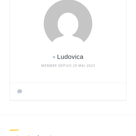
Ludovica
MEMBRE DEPUIS 29 MAI 2023