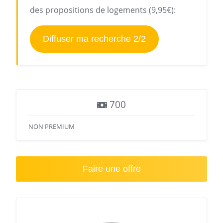
des propositions de logements (9,95€):
Diffuser ma recherche 2/2
700
NON PREMIUM
Faire une offre