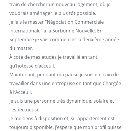
train de chercher un nouveau
logement
, où je
voudrais aménager le plus tôt possible.
Je fais le master “Négociation Commerciale
Internationale” à la Sorbonne Nouvelle. En
Septembre je vais commencer la deuxième année
du master.
À coté de mes études je travaillé en tant
qu’hotesse d’acceuil.
Maintenant, pendant ma pause je suis en train de
travailler dans une entreprise en tant que Chargée
à l’Acceuil.
Je suis une personne très dynamique, solaire et
respectueuse.
Je me tiens à disposition et, si l’appartement est
toujours disponible, j’espère que mon profil puisse