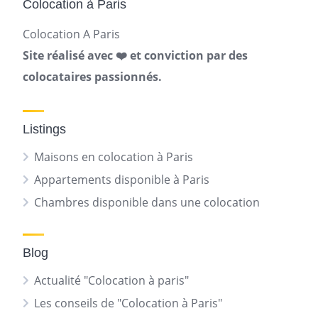
Colocation à Paris
Colocation A Paris
Site réalisé avec ❤️ et conviction par des
colocataires passionnés.
Listings
Maisons en colocation à Paris
Appartements disponible à Paris
Chambres disponible dans une colocation
Blog
Actualité "Colocation à paris"
Les conseils de "Colocation à Paris"