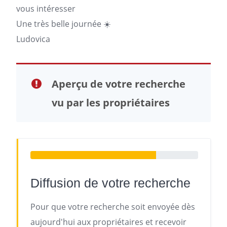
vous intéresser
Une très belle journée ☀️
Ludovica
Aperçu de votre recherche
vu par les propriétaires
Diffusion de votre recherche
Pour que votre recherche soit envoyée dès
aujourd'hui aux propriétaires et recevoir