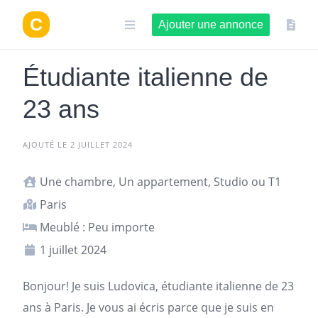
Aller
au
Ajouter une annonce
contenu
Étudiante italienne de
23 ans
AJOUTÉ LE 2 JUILLET 2024
Une chambre, Un appartement, Studio ou T1
Paris
Meublé : Peu importe
1 juillet 2024
Bonjour! Je suis Ludovica, étudiante italienne de 23
ans à
Paris
. Je vous ai écris parce que je suis en