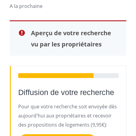
A la prochaine
Aperçu de votre recherche
vu par les propriétaires
Diffusion de votre recherche
Pour que votre recherche soit envoyée dès
aujourd'hui aux propriétaires et recevoir
des propositions de logements (9,95€):