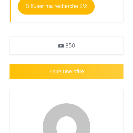
Diffuser ma recherche 2/2
850
Faire une offre