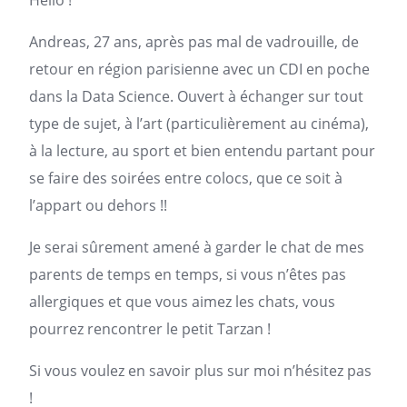
Hello !
Andreas, 27 ans, après pas mal de vadrouille, de
retour en région parisienne avec un CDI en poche
dans la Data Science. Ouvert à échanger sur tout
type de sujet, à l’art (particulièrement au cinéma),
à la lecture, au sport et bien entendu partant pour
se faire des soirées entre colocs, que ce soit à
l’
appart
ou dehors !!
Je serai sûrement amené à garder le chat de mes
parents de temps en temps, si vous n’êtes pas
allergiques et que vous aimez les chats, vous
pourrez rencontrer le petit Tarzan !
Si vous voulez en savoir plus sur moi n’hésitez pas
!