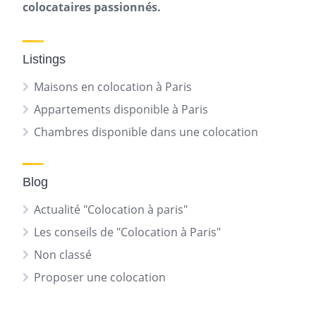
colocataires passionnés.
Listings
Maisons en colocation à Paris
Appartements disponible à Paris
Chambres disponible dans une colocation
Blog
Actualité "Colocation à paris"
Les conseils de "Colocation à Paris"
Non classé
Proposer une colocation