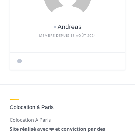
Andreas
MEMBRE DEPUIS 13 AOÛT 2024
Colocation à Paris
Colocation A Paris
Site réalisé avec ❤️ et conviction par des